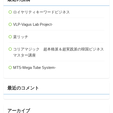
ロイヤリティキーワードビジネス
VLP-Vagus Lab Project-
楽リッチ
コリアマジック 超本格派＆超実践派の韓国ビジネス
マスター講座
MTS-Mega Tube System-
最近のコメント
アーカイブ