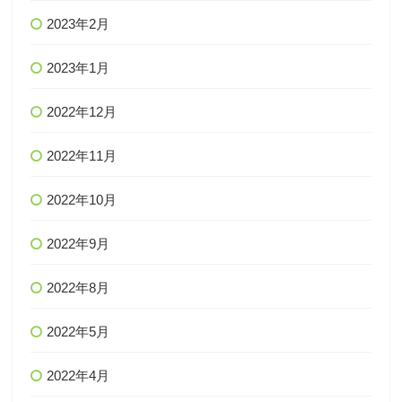
2023年2月
2023年1月
2022年12月
2022年11月
2022年10月
2022年9月
2022年8月
2022年5月
2022年4月