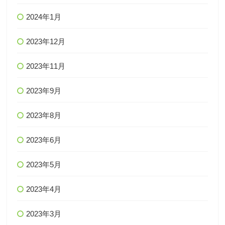
2024年1月
2023年12月
2023年11月
2023年9月
2023年8月
2023年6月
2023年5月
2023年4月
2023年3月