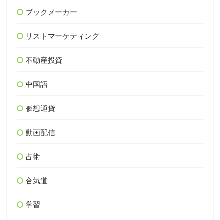
ブックメーカー
リストマーケティング
不動産投資
中国語
仮想通貨
動画配信
占術
合気道
学習