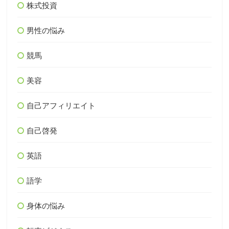
株式投資
男性の悩み
競馬
美容
自己アフィリエイト
自己啓発
英語
語学
身体の悩み