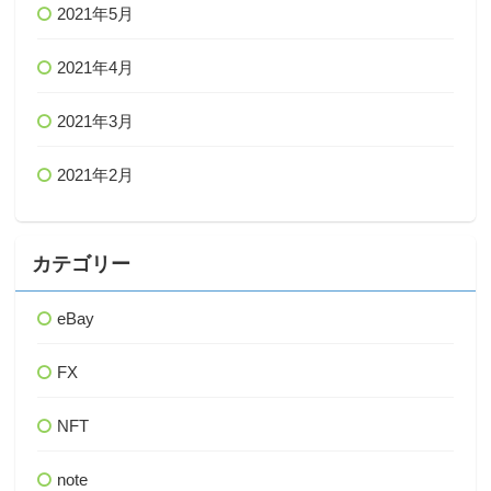
2021年5月
2021年4月
2021年3月
2021年2月
カテゴリー
eBay
FX
NFT
note