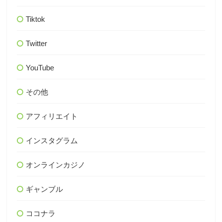
Tiktok
Twitter
YouTube
その他
アフィリエイト
インスタグラム
オンラインカジノ
ギャンブル
ココナラ