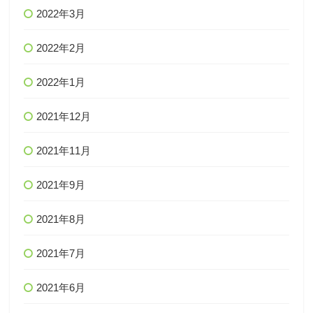
2022年3月
2022年2月
2022年1月
2021年12月
2021年11月
2021年9月
2021年8月
2021年7月
2021年6月