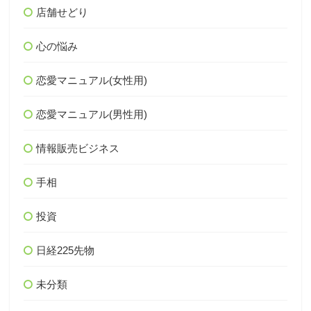
店舗せどり
心の悩み
恋愛マニュアル(女性用)
恋愛マニュアル(男性用)
情報販売ビジネス
手相
投資
日経225先物
未分類