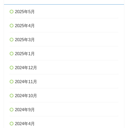
2025年5月
2025年4月
2025年3月
2025年1月
2024年12月
2024年11月
2024年10月
2024年9月
2024年4月