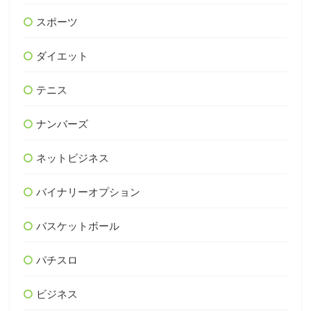
スポーツ
ダイエット
テニス
ナンバーズ
ネットビジネス
バイナリーオプション
バスケットボール
パチスロ
ビジネス