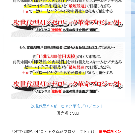
次世代型AI×ゼロヒャク革命プロジェクト
販売者：yuu
「次世代型AI×ゼロヒャク革命プロジェクト」は、
最先端AI×ショ