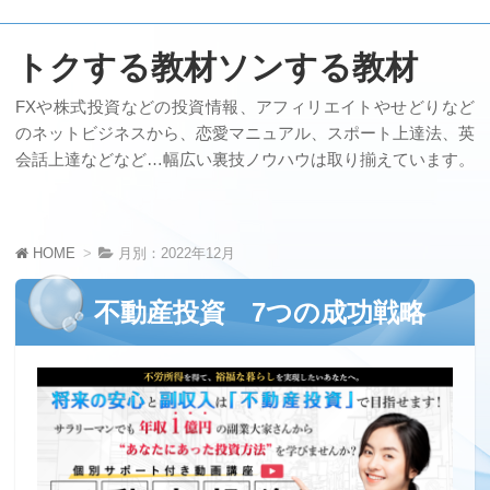
トクする教材ソンする教材
FXや株式投資などの投資情報、アフィリエイトやせどりなど
のネットビジネスから、恋愛マニュアル、スポート上達法、英
会話上達などなど…幅広い裏技ノウハウは取り揃えています。
HOME
月別：2022年12月
不動産投資 7つの成功戦略