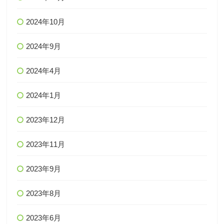
2024年10月
2024年9月
2024年4月
2024年1月
2023年12月
2023年11月
2023年9月
2023年8月
2023年6月