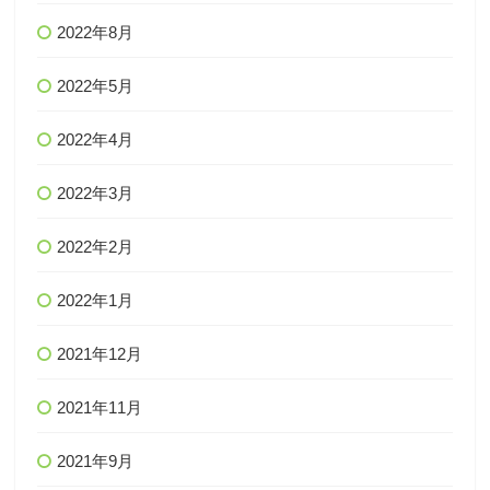
2022年8月
2022年5月
2022年4月
2022年3月
2022年2月
2022年1月
2021年12月
2021年11月
2021年9月