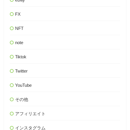
FX
NFT
note
Tiktok
Twitter
YouTube
その他
アフィリエイト
インスタグラム