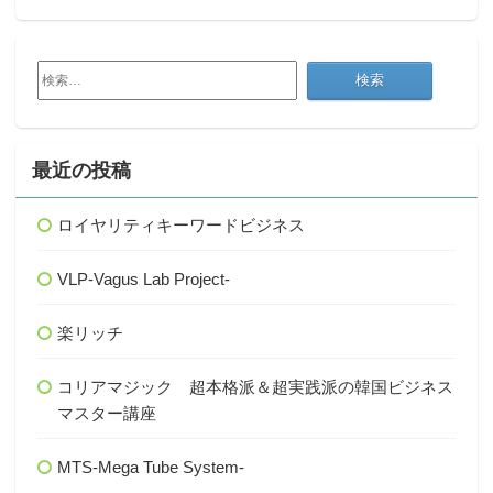
検
索:
最近の投稿
ロイヤリティキーワードビジネス
VLP-Vagus Lab Project-
楽リッチ
コリアマジック 超本格派＆超実践派の韓国ビジネス
マスター講座
MTS-Mega Tube System-