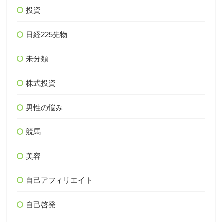
投資
日経225先物
未分類
株式投資
男性の悩み
競馬
美容
自己アフィリエイト
自己啓発