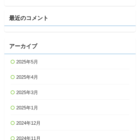
最近のコメント
アーカイブ
2025年5月
2025年4月
2025年3月
2025年1月
2024年12月
2024年11月