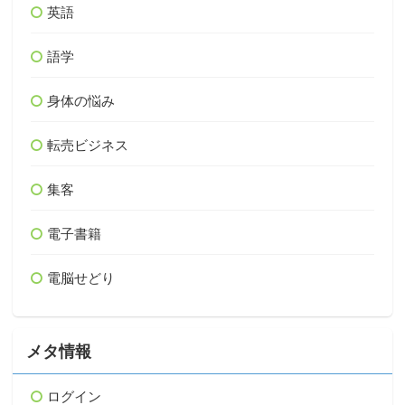
英語
語学
身体の悩み
転売ビジネス
集客
電子書籍
電脳せどり
メタ情報
ログイン