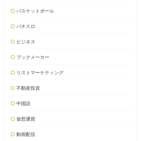
バスケットボール
パチスロ
ビジネス
ブックメーカー
リストマーケティング
不動産投資
中国語
仮想通貨
動画配信