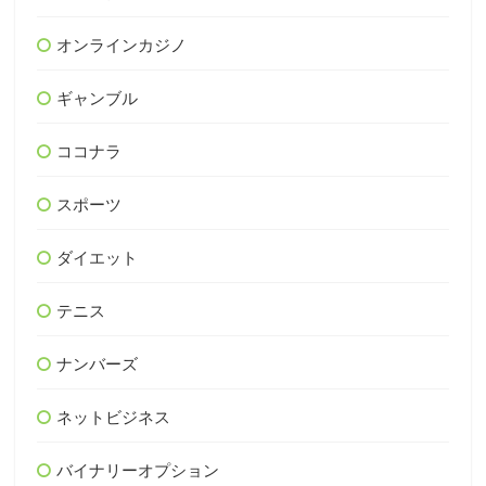
オンラインカジノ
ギャンブル
ココナラ
スポーツ
ダイエット
テニス
ナンバーズ
ネットビジネス
バイナリーオプション