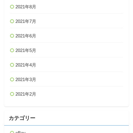
2021年8月
2021年7月
2021年6月
2021年5月
2021年4月
2021年3月
2021年2月
カテゴリー
eBay