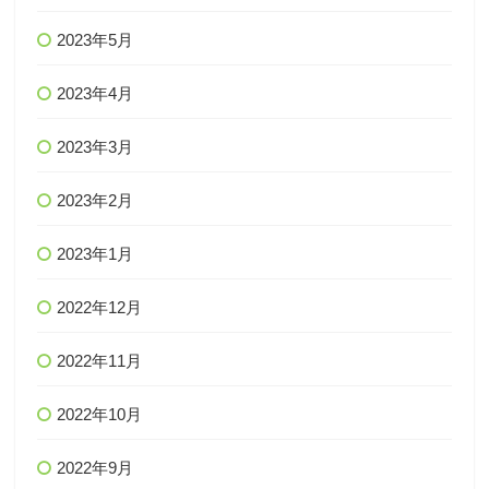
2023年5月
2023年4月
2023年3月
2023年2月
2023年1月
2022年12月
2022年11月
2022年10月
2022年9月