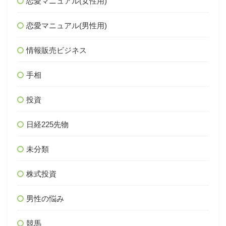
恋愛マニュアル(女性用)
恋愛マニュアル(男性用)
情報販売ビジネス
手相
投資
日経225先物
未分類
株式投資
男性の悩み
競馬