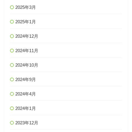
2025年3月
2025年1月
2024年12月
2024年11月
2024年10月
2024年9月
2024年4月
2024年1月
2023年12月