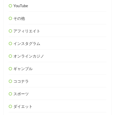
YouTube
その他
アフィリエイト
インスタグラム
オンラインカジノ
ギャンブル
ココナラ
スポーツ
ダイエット