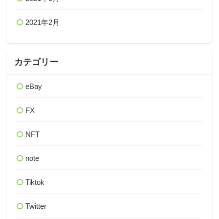
2021年2月
カテゴリー
eBay
FX
NFT
note
Tiktok
Twitter