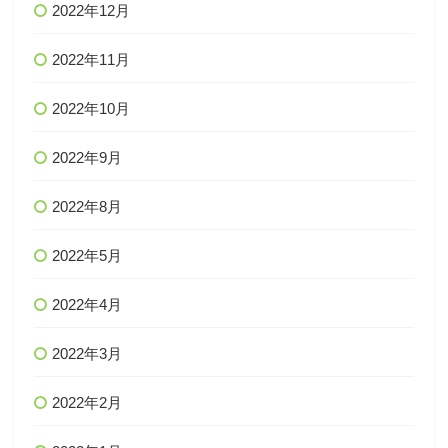
2022年12月
2022年11月
2022年10月
2022年9月
2022年8月
2022年5月
2022年4月
2022年3月
2022年2月