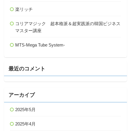
楽リッチ
コリアマジック 超本格派＆超実践派の韓国ビジネス
マスター講座
MTS-Mega Tube System-
最近のコメント
アーカイブ
2025年5月
2025年4月