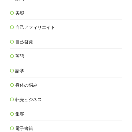
美容
自己アフィリエイト
自己啓発
英語
語学
身体の悩み
転売ビジネス
集客
電子書籍