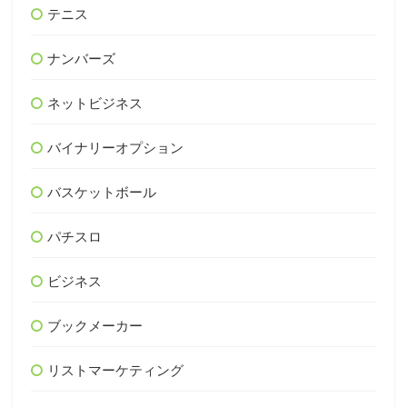
テニス
ナンバーズ
ネットビジネス
バイナリーオプション
バスケットボール
パチスロ
ビジネス
ブックメーカー
リストマーケティング