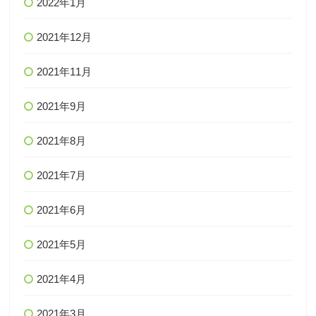
2022年1月
2021年12月
2021年11月
2021年9月
2021年8月
2021年7月
2021年6月
2021年5月
2021年4月
2021年3月