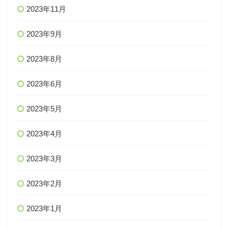
2023年11月
2023年9月
2023年8月
2023年6月
2023年5月
2023年4月
2023年3月
2023年2月
2023年1月