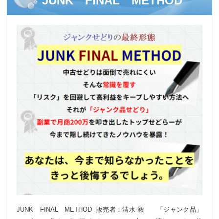
JUNK FINAL METHOD
JUNK FINAL METHOD 販売者：清水 毅 「ジャンク品」