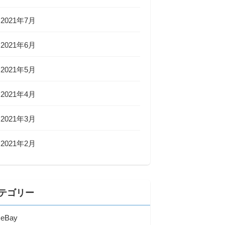
2021年7月
2021年6月
2021年5月
2021年4月
2021年3月
2021年2月
テゴリー
eBay