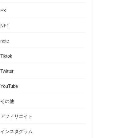
FX
NFT
note
Tiktok
Twitter
YouTube
その他
アフィリエイト
インスタグラム