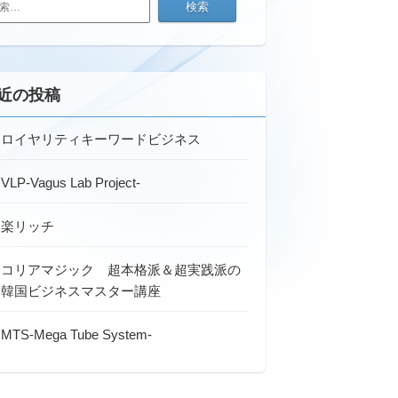
近の投稿
ロイヤリティキーワードビジネス
VLP-Vagus Lab Project-
楽リッチ
コリアマジック 超本格派＆超実践派の
韓国ビジネスマスター講座
MTS-Mega Tube System-