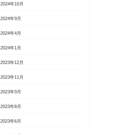
2024年10月
2024年9月
2024年4月
2024年1月
2023年12月
2023年11月
2023年9月
2023年8月
2023年6月