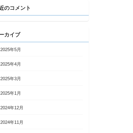
近のコメント
ーカイブ
2025年5月
2025年4月
2025年3月
2025年1月
2024年12月
2024年11月