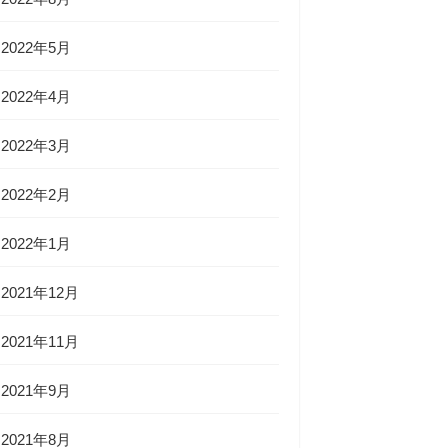
2022年5月
2022年4月
2022年3月
2022年2月
2022年1月
2021年12月
2021年11月
2021年9月
2021年8月