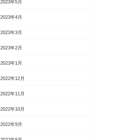
2023年5月
2023年4月
2023年3月
2023年2月
2023年1月
2022年12月
2022年11月
2022年10月
2022年9月
2022年8月