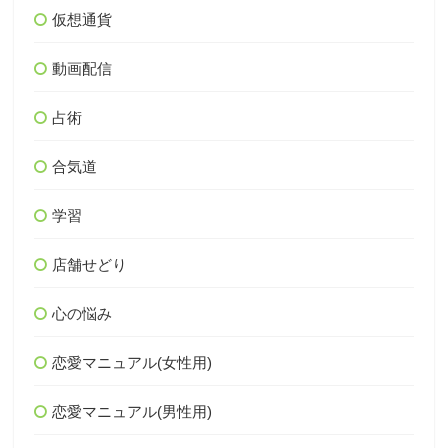
仮想通貨
動画配信
占術
合気道
学習
店舗せどり
心の悩み
恋愛マニュアル(女性用)
恋愛マニュアル(男性用)