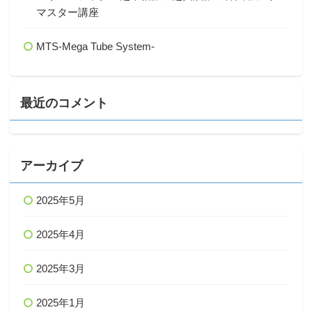
マスター講座
MTS-Mega Tube System-
最近のコメント
アーカイブ
2025年5月
2025年4月
2025年3月
2025年1月