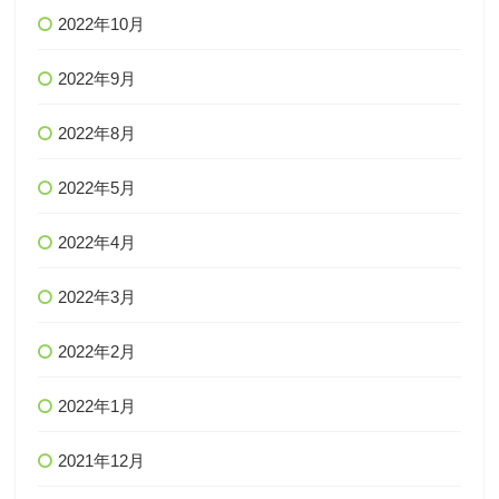
2022年10月
2022年9月
2022年8月
2022年5月
2022年4月
2022年3月
2022年2月
2022年1月
2021年12月