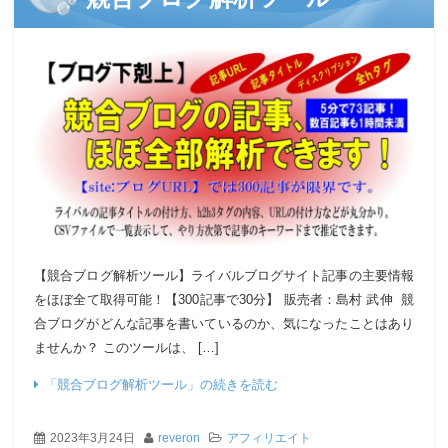
【競合ブログ解析ツール】ライバルブログサイト記事の主要情報
をほぼ全て取得可能！【300記事で30分】 販売者：島村 武伸 競
合ブログがどんな記事を書いているのか、気になったことはあり
ませんか？ このツールは、 […]
「競合ブログ解析ツール」の続きを読む
2023年3月24日
reveron
アフィリエイト