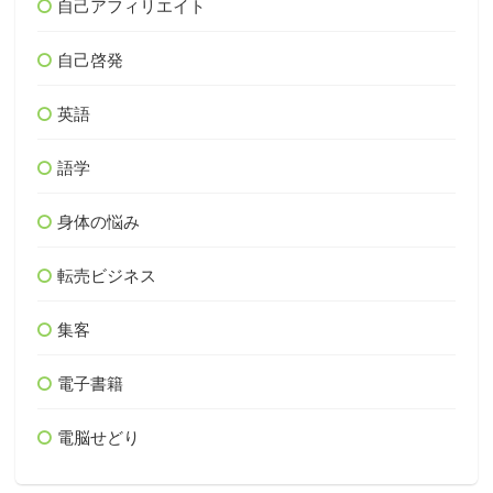
自己アフィリエイト
自己啓発
英語
語学
身体の悩み
転売ビジネス
集客
電子書籍
電脳せどり