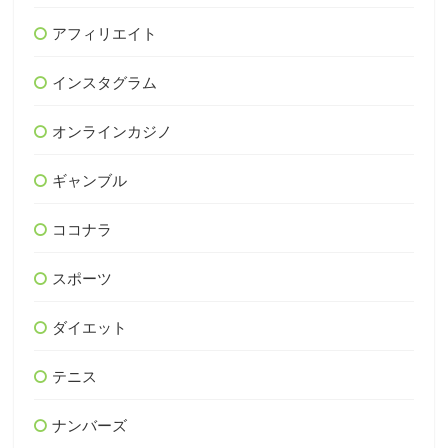
アフィリエイト
インスタグラム
オンラインカジノ
ギャンブル
ココナラ
スポーツ
ダイエット
テニス
ナンバーズ