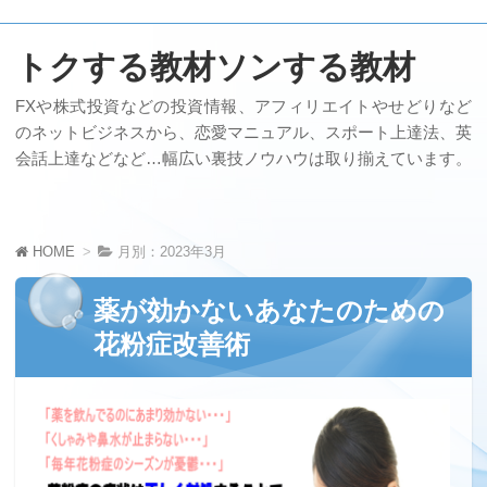
トクする教材ソンする教材
FXや株式投資などの投資情報、アフィリエイトやせどりなど
のネットビジネスから、恋愛マニュアル、スポート上達法、英
会話上達などなど…幅広い裏技ノウハウは取り揃えています。
HOME
月別：2023年3月
薬が効かないあなたのための
花粉症改善術