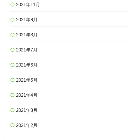
2021年11月
2021年9月
2021年8月
2021年7月
2021年6月
2021年5月
2021年4月
2021年3月
2021年2月