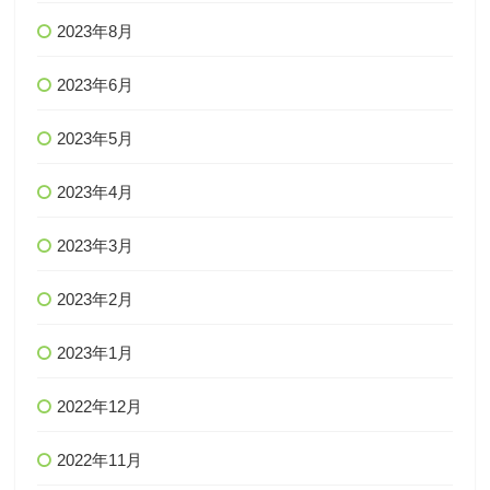
2023年8月
2023年6月
2023年5月
2023年4月
2023年3月
2023年2月
2023年1月
2022年12月
2022年11月