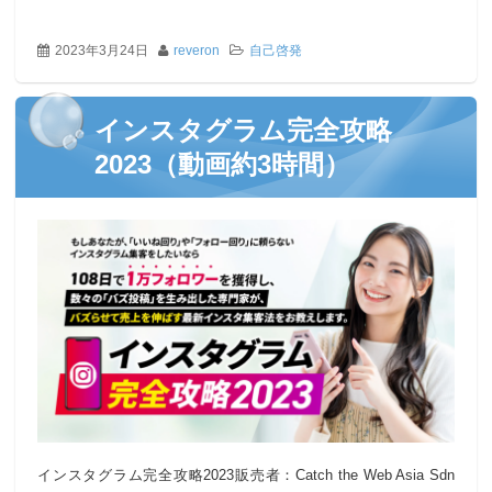
2023年3月24日
reveron
自己啓発
インスタグラム完全攻略
2023（動画約3時間）
インスタグラム完全攻略2023販売者：Catch the Web Asia Sdn