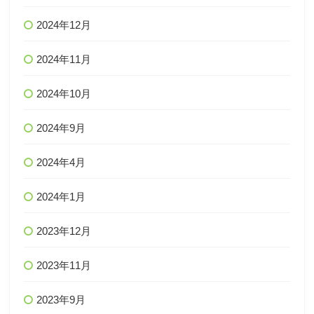
2024年12月
2024年11月
2024年10月
2024年9月
2024年4月
2024年1月
2023年12月
2023年11月
2023年9月