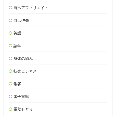
自己アフィリエイト
自己啓発
英語
語学
身体の悩み
転売ビジネス
集客
電子書籍
電脳せどり