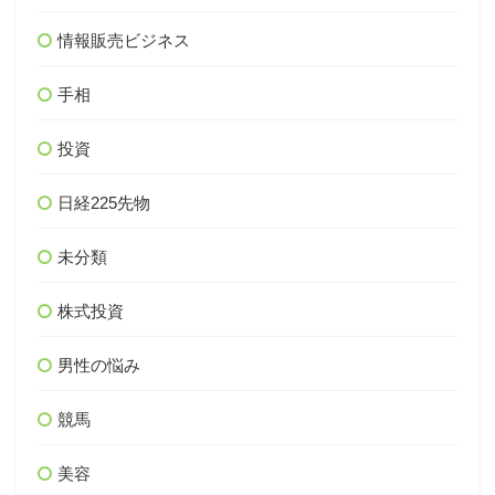
情報販売ビジネス
手相
投資
日経225先物
未分類
株式投資
男性の悩み
競馬
美容