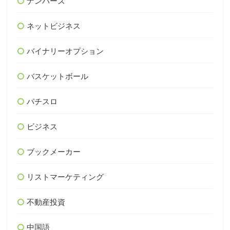
ナンバーズ
ネットビジネス
バイナリーオプション
バスケットボール
パチスロ
ビジネス
ブックメーカー
リストマーケティング
不動産投資
中国語