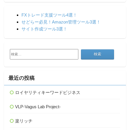
FXトレード支援ツール4選！
せどらー必見！Amazon管理ツール3選！
サイト作成ツール3選！
検
索:
最近の投稿
ロイヤリティキーワードビジネス
VLP-Vagus Lab Project-
楽リッチ