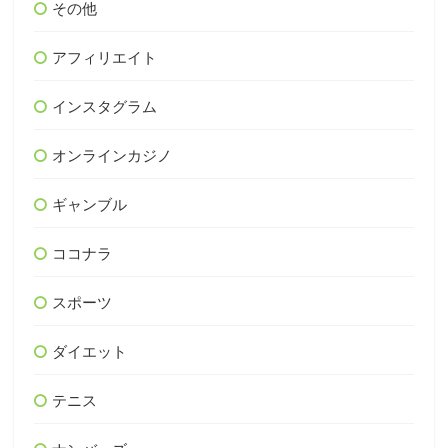
その他
アフィリエイト
インスタグラム
オンラインカジノ
ギャンブル
ココナラ
スポーツ
ダイエット
テニス