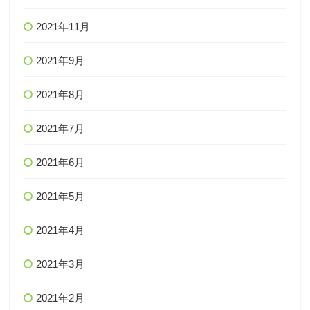
2021年11月
2021年9月
2021年8月
2021年7月
2021年6月
2021年5月
2021年4月
2021年3月
2021年2月