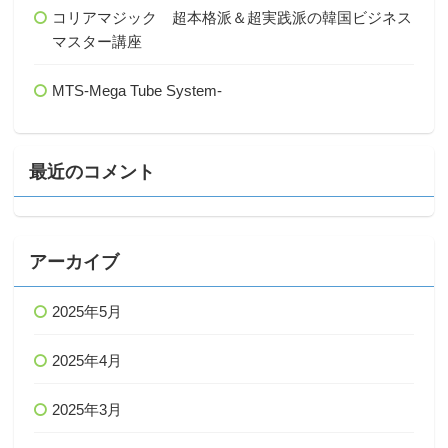
コリアマジック 超本格派＆超実践派の韓国ビジネス
マスター講座
MTS-Mega Tube System-
最近のコメント
アーカイブ
2025年5月
2025年4月
2025年3月