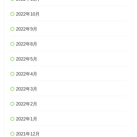
2022年10月
2022年9月
2022年8月
2022年5月
2022年4月
2022年3月
2022年2月
2022年1月
2021年12月