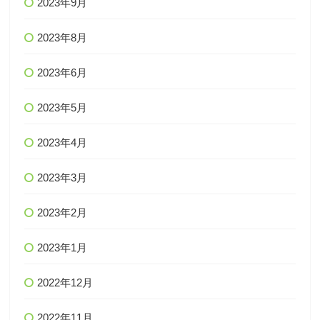
2023年9月
2023年8月
2023年6月
2023年5月
2023年4月
2023年3月
2023年2月
2023年1月
2022年12月
2022年11月