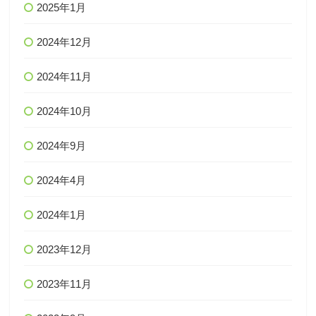
2025年1月
2024年12月
2024年11月
2024年10月
2024年9月
2024年4月
2024年1月
2023年12月
2023年11月