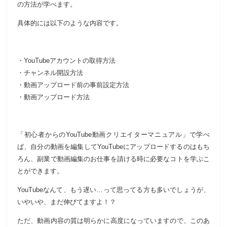
の方法が学べます。
具体的には以下のような内容です。
・YouTubeアカウントの取得方法
・チャンネル開設方法
・動画アップロード前の事前設定方法
・動画アップロード方法
「初心者からのYouTube動画クリエイターマニュアル」で学べ
ば、自分の動画を編集してYouTubeにアップロードするのはもち
ろん、副業で動画編集のお仕事を請ける時に必要なコトを学ぶこ
とができます。
YouTubeなんて、もう遅い…って思ってる方も多いでしょうが、
いやいや、まだ伸びてますよ！？
ただ、動画内容の質は明らかに高度になっていますので、このあ