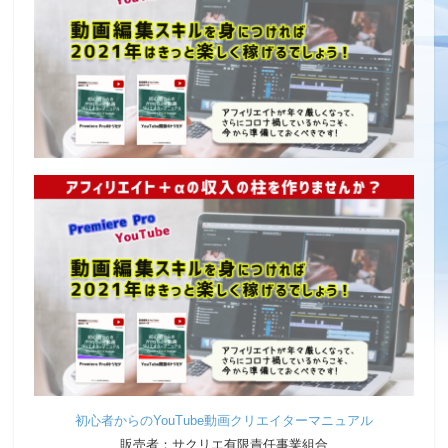
初心者からのYouTube動画クリエイターマニュアル
販売者：サクリエ有限責任事業組合