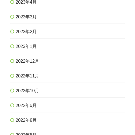
2023年4月
2023年3月
2023年2月
2023年1月
2022年12月
2022年11月
2022年10月
2022年9月
2022年8月
2022年5月