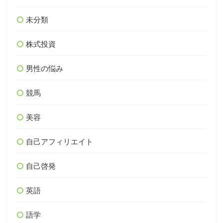
未分類
株式投資
男性の悩み
競馬
美容
自己アフィリエイト
自己啓発
英語
語学