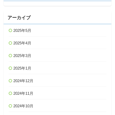
アーカイブ
2025年5月
2025年4月
2025年3月
2025年1月
2024年12月
2024年11月
2024年10月