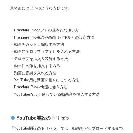
具体的には以下のような内容です。
・Premiere Proソフトの基本的な使い方
・Premiere Pro用語や画面（パネル）の設定方法
・動画をカットし編集する方法
・動画にテロップ（文字）を入れる方法
・テロップを挿入＆装飾する方法
・動画に画像を挿入する方法
・動画に音楽を入れる方法
・YouTube用に動画を書き出しする方法
・Premiere Proを快適に使う方法
・YouTuberがよく使っている効果音を挿入する方法
YouTube開設のトリセツ
「YouTube開設のトリセツ」では、動画をアップロードするまで