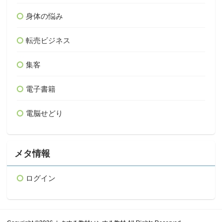
身体の悩み
転売ビジネス
集客
電子書籍
電脳せどり
メタ情報
ログイン