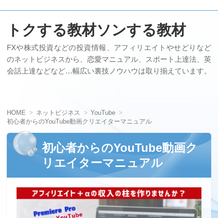
トクする教材ソンする教材
FXや株式投資などの投資情報、アフィリエイトやせどりなど
のネットビジネスから、恋愛マニュアル、スポート上達法、英
会話上達などなど…幅広い裏技ノウハウは取り揃えています。
HOME
ネットビジネス
YouTube
初心者からのYouTube動画クリエイターマニュアル
初心者からのYouTube動画ク
リエイターマニュアル