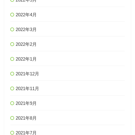
2022年4月
2022年3月
2022年2月
2022年1月
2021年12月
2021年11月
2021年9月
2021年8月
2021年7月