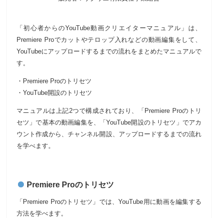
「初心者からのYouTube動画クリエイターマニュアル」は、
Premiere Proでカットやテロップ入れなどの動画編集をして、
YouTubeにアップロードするまでの流れをまとめたマニュアルで
す。
・Premiere Proのトリセツ
・YouTube開設のトリセツ
マニュアルは上記2つで構成されており、「Premiere Proのトリ
セツ」で基本の動画編集を、「YouTube開設のトリセツ」でアカ
ウント作成から、チャンネル開設、アップロードするまでの流れ
を学べます。
Premiere Proのトリセツ
「Premiere Proのトリセツ」では、YouTube用に動画を編集する
方法を学べます。