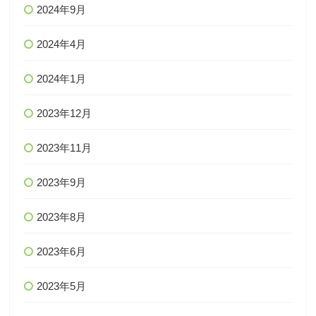
2024年9月
2024年4月
2024年1月
2023年12月
2023年11月
2023年9月
2023年8月
2023年6月
2023年5月