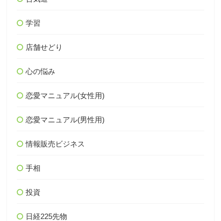
学習
店舗せどり
心の悩み
恋愛マニュアル(女性用)
恋愛マニュアル(男性用)
情報販売ビジネス
手相
投資
日経225先物