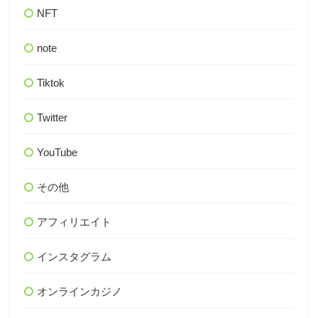
NFT
note
Tiktok
Twitter
YouTube
その他
アフィリエイト
インスタグラム
オンラインカジノ