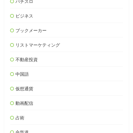
パチスロ
ビジネス
ブックメーカー
リストマーケティング
不動産投資
中国語
仮想通貨
動画配信
占術
合気道