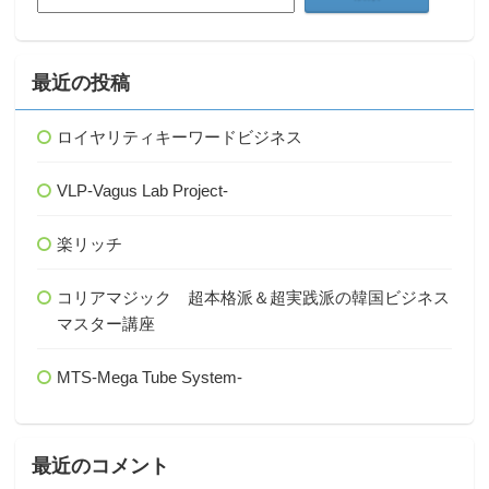
索:
最近の投稿
ロイヤリティキーワードビジネス
VLP-Vagus Lab Project-
楽リッチ
コリアマジック 超本格派＆超実践派の韓国ビジネス
マスター講座
MTS-Mega Tube System-
最近のコメント