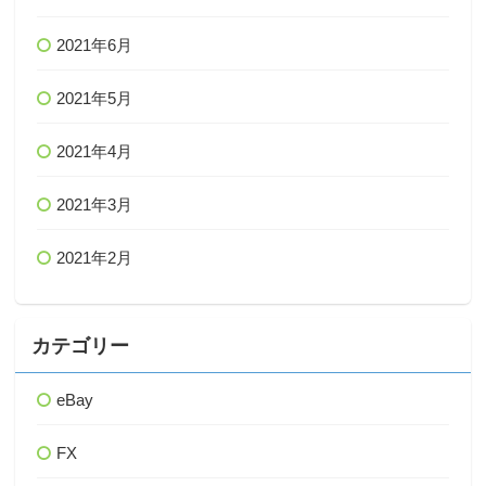
2021年6月
2021年5月
2021年4月
2021年3月
2021年2月
カテゴリー
eBay
FX