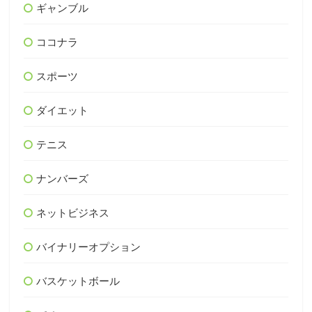
ギャンブル
ココナラ
スポーツ
ダイエット
テニス
ナンバーズ
ネットビジネス
バイナリーオプション
バスケットボール