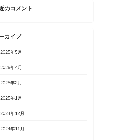
近のコメント
ーカイブ
2025年5月
2025年4月
2025年3月
2025年1月
2024年12月
2024年11月