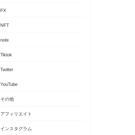
FX
NFT
note
Tiktok
Twitter
YouTube
その他
アフィリエイト
インスタグラム