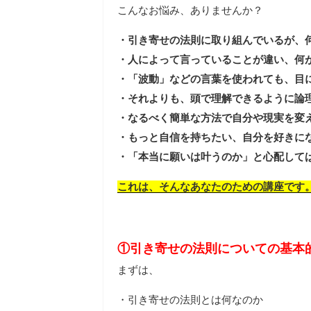
こんなお悩み、ありませんか？
・引き寄せの法則に取り組んでいるが、
・人によって言っていることが違い、何
・「波動」などの言葉を使われても、目
・それよりも、頭で理解できるように論
・なるべく簡単な方法で自分や現実を変
・もっと自信を持ちたい、自分を好きに
・「本当に願いは叶うのか」と心配してば
これは、そんなあなたのための講座です
①引き寄せの法則についての基本
まずは、
・引き寄せの法則とは何なのか