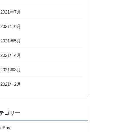
2021年7月
2021年6月
2021年5月
2021年4月
2021年3月
2021年2月
テゴリー
eBay