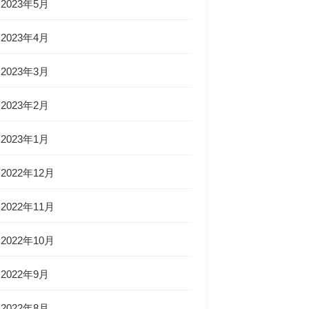
2023年5月
2023年4月
2023年3月
2023年2月
2023年1月
2022年12月
2022年11月
2022年10月
2022年9月
2022年8月