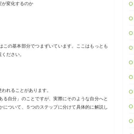
実が変化するのか
どはこの基本部分でつまずいています。ここはもっとも
覧ください。
使われることがあります。
ある自分」のことですが、実際にそのような自分へと
かについて、５つのステップに分けて具体的に解説し