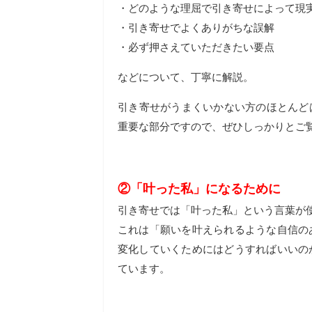
・どのような理屈で引き寄せによって現
・引き寄せでよくありがちな誤解
・必ず押さえていただきたい要点
などについて、丁寧に解説。
​引き寄せがうまくいかない方のほとん
重要な部分ですので、ぜひしっかりとご
②「叶った私」になるために
引き寄せでは「叶った私」という言葉が
これは「願いを叶えられるような自信の
変化していくためにはどうすればいいの
ています。