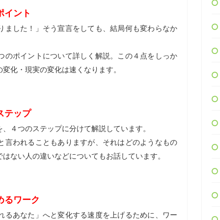
ポイント
りました！」そう宣言をしても、結局何も変わらなか
つのポイントについて詳しく解説。この４点をしっか
の変化・現実の変化は速くなります。
ステップ
を、４つのステップに分けて解説しています。
と言われることもありますが、それはどのようなもの
ではない人の違いなどについてもお話しています。
めるワーク
れるあなた」へと変化する速度を上げるために、ワー