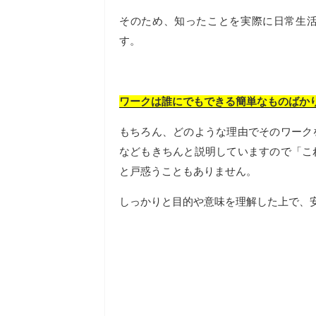
そのため、知ったことを実際に日常生
す。
ワークは誰にでもできる簡単なものばか
もちろん、どのような理由でそのワーク
などもきちんと説明していますので「こ
と戸惑うこともありません。
しっかりと目的や意味を理解した上で、