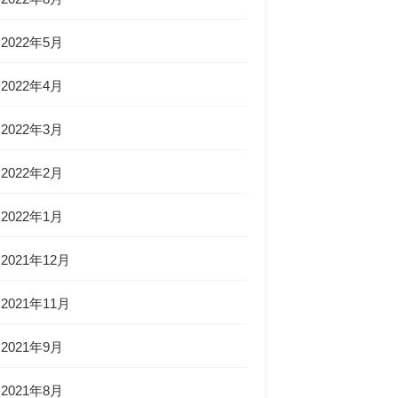
2022年5月
2022年4月
2022年3月
2022年2月
2022年1月
2021年12月
2021年11月
2021年9月
2021年8月