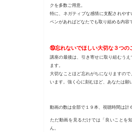
クを多数ご用意。
特に、ネガティブな感情に支配されやす
ペンがあればどなたでも取り組める内容
⑲忘れないでほしい大切な３つの
講座の最後は、引き寄せに取り組むうえ
ます。​
大切なことほど忘れがちになりますので
います。強く心に刻むほど、あなたは願
動画の数は全部で１９本、視聴時間は計
​ただ動画を見るだけでは「良いことを
ん。