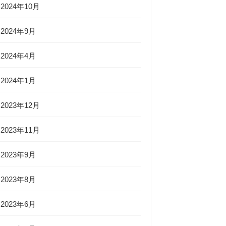
2024年10月
2024年9月
2024年4月
2024年1月
2023年12月
2023年11月
2023年9月
2023年8月
2023年6月