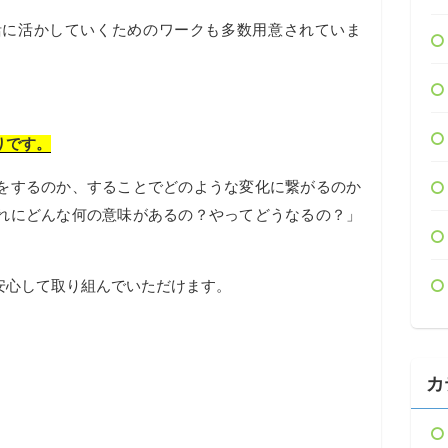
活に活かしていくためのワークも多数用意されていま
りです。
をするのか、することでどのような変化に繋がるのか
れにどんな何の意味があるの？やってどうなるの？」
安心して取り組んでいただけます。
カ