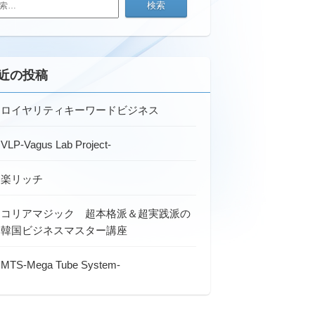
近の投稿
ロイヤリティキーワードビジネス
VLP-Vagus Lab Project-
楽リッチ
コリアマジック 超本格派＆超実践派の
韓国ビジネスマスター講座
MTS-Mega Tube System-