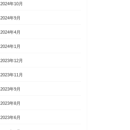
2024年10月
2024年9月
2024年4月
2024年1月
2023年12月
2023年11月
2023年9月
2023年8月
2023年6月