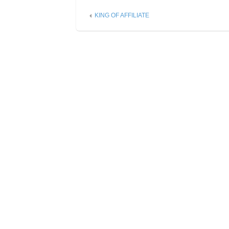
KING OF AFFILIATE