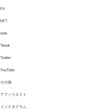
FX
NFT
note
Tiktok
Twitter
YouTube
その他
アフィリエイト
インスタグラム