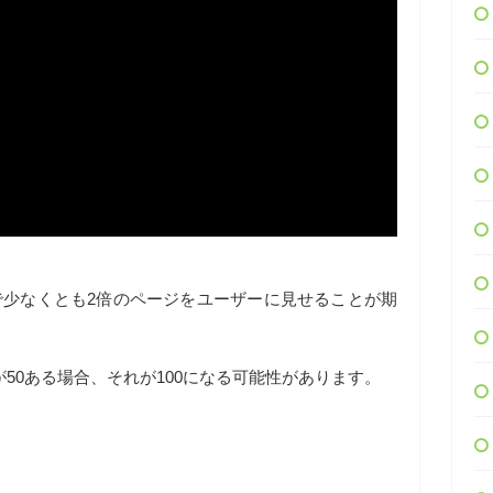
で少なくとも2倍のページをユーザーに見せることが期
50ある場合、それが100になる可能性があります。