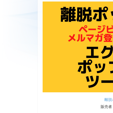
離脱
販売者