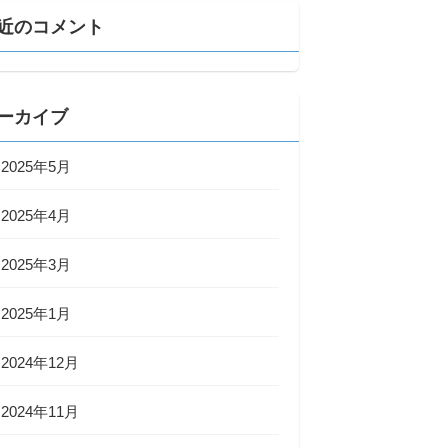
近のコメント
ーカイブ
2025年5月
2025年4月
2025年3月
2025年1月
2024年12月
2024年11月