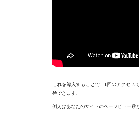
これを導入することで、1回のアクセス
待できます。
例えばあなたのサイトのページビュー数が