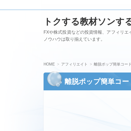
トクする教材ソンす
FXや株式投資などの投資情報、アフィリエ
ノウハウは取り揃えています。
HOME
アフィリエイト
離脱ポップ簡単コー
離脱ポップ簡単コー