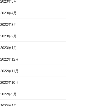
2023年5月
2023年4月
2023年3月
2023年2月
2023年1月
2022年12月
2022年11月
2022年10月
2022年9月
2022年8月