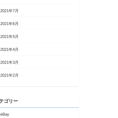
2021年7月
2021年6月
2021年5月
2021年4月
2021年3月
2021年2月
テゴリー
eBay