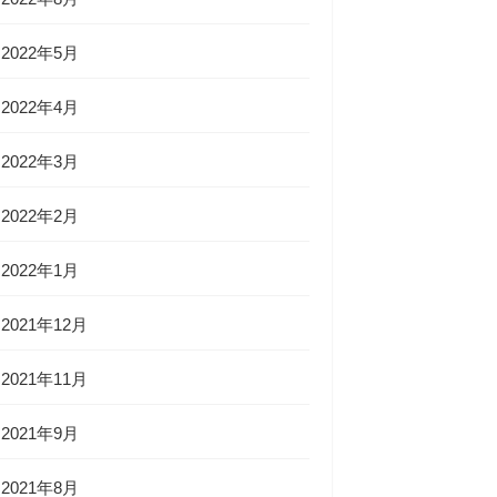
2022年5月
2022年4月
2022年3月
2022年2月
2022年1月
2021年12月
2021年11月
2021年9月
2021年8月