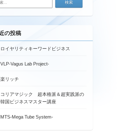
近の投稿
ロイヤリティキーワードビジネス
VLP-Vagus Lab Project-
楽リッチ
コリアマジック 超本格派＆超実践派の
韓国ビジネスマスター講座
MTS-Mega Tube System-