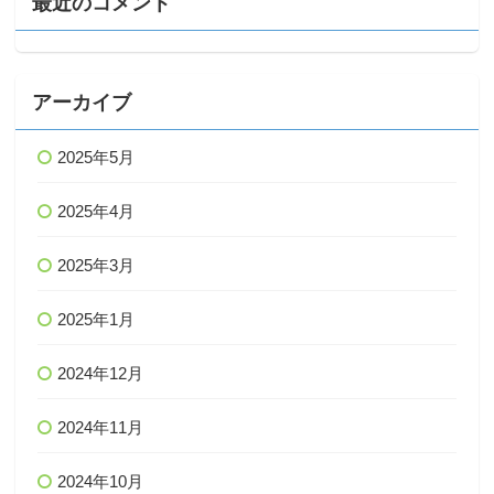
最近のコメント
アーカイブ
2025年5月
2025年4月
2025年3月
2025年1月
2024年12月
2024年11月
2024年10月