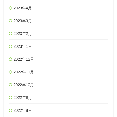
2023年4月
2023年3月
2023年2月
2023年1月
2022年12月
2022年11月
2022年10月
2022年9月
2022年8月