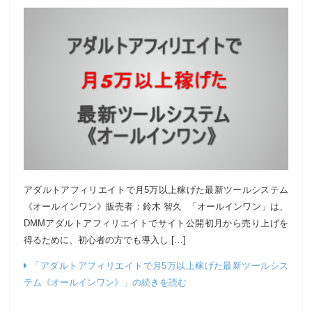
アダルトアフィリエイトで月5万以上稼げた最新ツールシステム
《オールインワン》販売者：鈴木 智久 「オールインワン」は、
DMMアダルトアフィリエイトでサイト公開初月から売り上げを
得るために、初心者の方でも導入し […]
「アダルトアフィリエイトで月5万以上稼げた最新ツールシス
テム《オールインワン》」の続きを読む