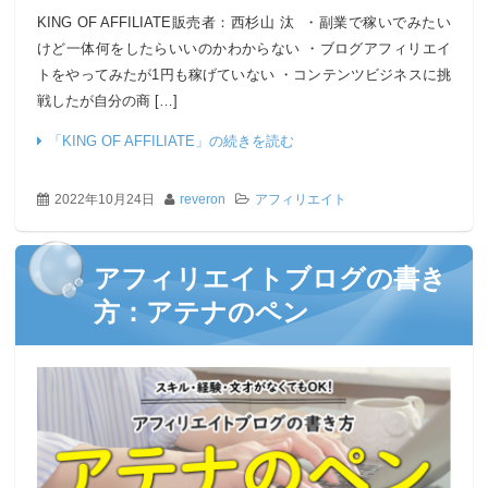
KING OF AFFILIATE販売者：西杉山 汰 ・副業で稼いでみたい
けど一体何をしたらいいのかわからない ・ブログアフィリエイ
トをやってみたが1円も稼げていない ・コンテンツビジネスに挑
戦したが自分の商 […]
「KING OF AFFILIATE」の続きを読む
2022年10月24日
reveron
アフィリエイト
アフィリエイトブログの書き
方：アテナのペン