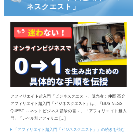
ネスクエスト」
アフィリエイト超入門「ビジネスクエスト」販売者：仲西 亮介
アフィリエイト超入門「ビジネスクエスト」は、「BUSINESS
QUEST ～ネットビジネス冒険の書～」「アフィリエイト超入
門」「レベル別アフィリエ […]
「アフィリエイト超入門「ビジネスクエスト」」の続きを読む