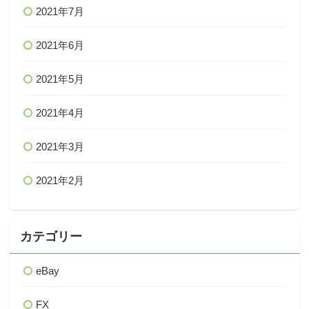
2021年7月
2021年6月
2021年5月
2021年4月
2021年3月
2021年2月
カテゴリー
eBay
FX