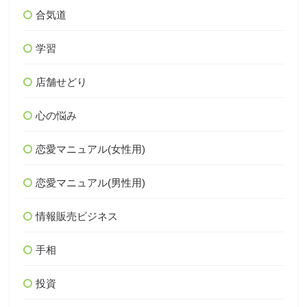
合気道
学習
店舗せどり
心の悩み
恋愛マニュアル(女性用)
恋愛マニュアル(男性用)
情報販売ビジネス
手相
投資