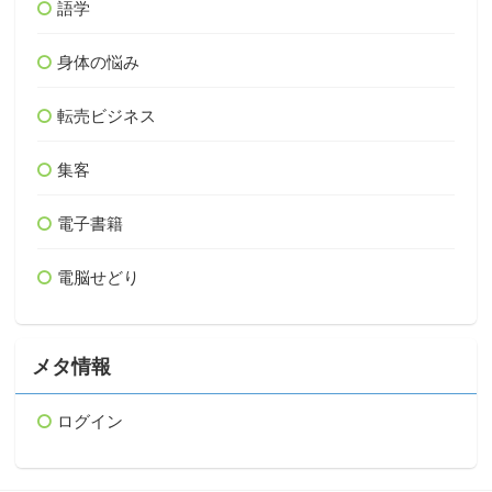
語学
身体の悩み
転売ビジネス
集客
電子書籍
電脳せどり
メタ情報
ログイン