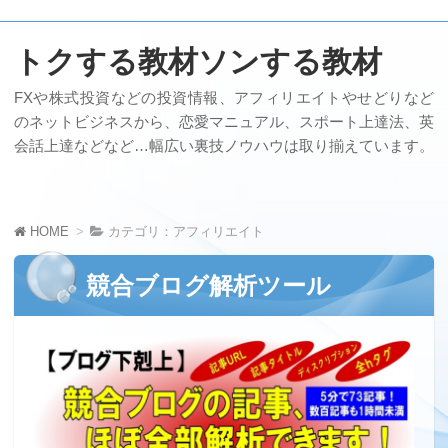
トクする教材ソンする教材
FXや株式投資などの投資情報、アフィリエイトやせどりなど
のネットビジネスから、恋愛マニュアル、スポート上達法、英
会話上達などなど…幅広い裏技ノウハウは取り揃えています。
HOME
カテゴリ：アフィリエイト
競合ブログ解析ツール