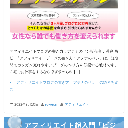
アフィリエイトブログの書き方：アテナのペン販売者：瀧谷 昌
弘 「アフィリエイトブログの書き方：アテナのペン」は、短期
間でガンガン売れやすいブログの作り方を伝授する教材です。
在宅でお仕事をするなら必ず求められ […]
「アフィリエイトブログの書き方：アテナのペン」の続きを読
む
2022年8月10日
reveron
アフィリエイト
アフィリエイト超入門「ビジ