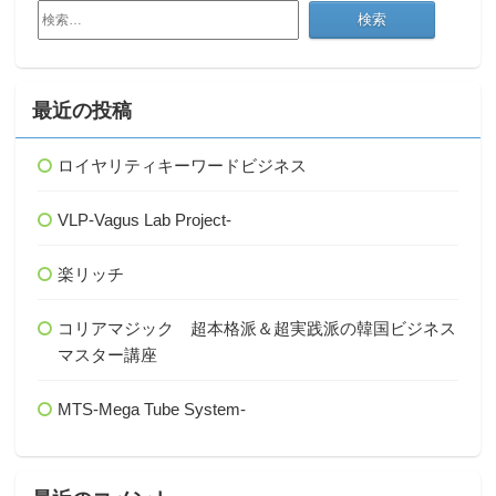
検
索:
最近の投稿
ロイヤリティキーワードビジネス
VLP-Vagus Lab Project-
楽リッチ
コリアマジック 超本格派＆超実践派の韓国ビジネス
マスター講座
MTS-Mega Tube System-