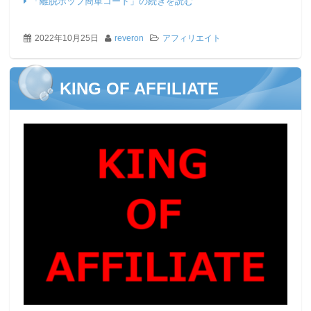
「離脱ポップ簡単コード」の続きを読む
2022年10月25日
reveron
アフィリエイト
KING OF AFFILIATE