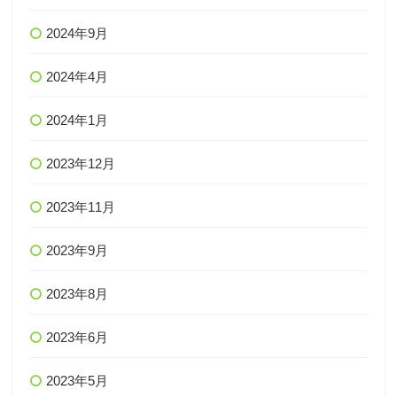
2024年9月
2024年4月
2024年1月
2023年12月
2023年11月
2023年9月
2023年8月
2023年6月
2023年5月