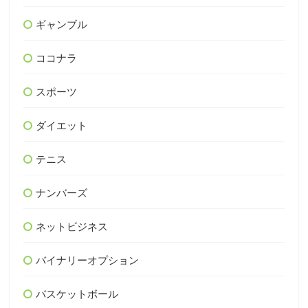
ギャンブル
ココナラ
スポーツ
ダイエット
テニス
ナンバーズ
ネットビジネス
バイナリーオプション
バスケットボール