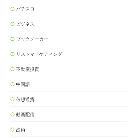
パチスロ
ビジネス
ブックメーカー
リストマーケティング
不動産投資
中国語
仮想通貨
動画配信
占術