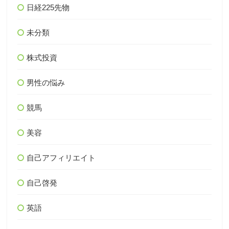
日経225先物
未分類
株式投資
男性の悩み
競馬
美容
自己アフィリエイト
自己啓発
英語