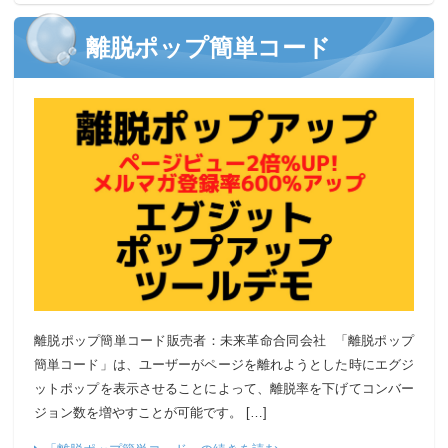
離脱ポップ簡単コード
離脱ポップ簡単コード販売者：未来革命合同会社 「離脱ポップ
簡単コード」は、ユーザーがページを離れようとした時にエグジ
ットポップを表示させることによって、離脱率を下げてコンバー
ジョン数を増やすことが可能です。 […]