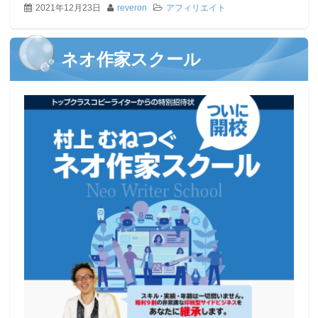
2021年12月23日
reveron
アフィリエイト
ネオ作家スクール