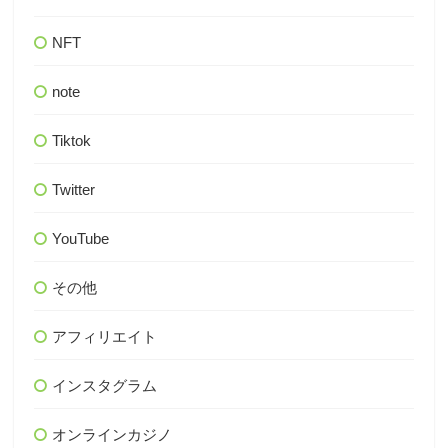
NFT
note
Tiktok
Twitter
YouTube
その他
アフィリエイト
インスタグラム
オンラインカジノ