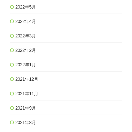
2022年5月
2022年4月
2022年3月
2022年2月
2022年1月
2021年12月
2021年11月
2021年9月
2021年8月