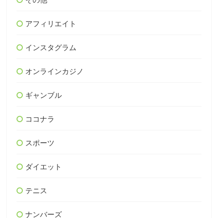
アフィリエイト
インスタグラム
オンラインカジノ
ギャンブル
ココナラ
スポーツ
ダイエット
テニス
ナンバーズ