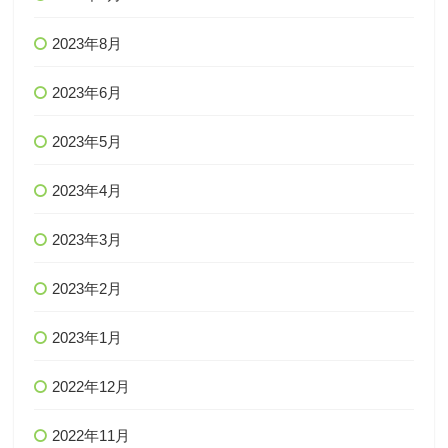
2023年8月
2023年6月
2023年5月
2023年4月
2023年3月
2023年2月
2023年1月
2022年12月
2022年11月