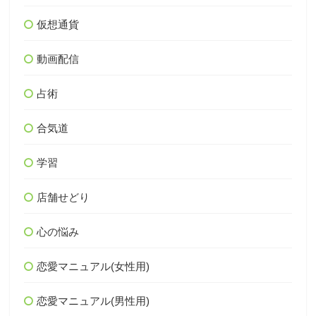
仮想通貨
動画配信
占術
合気道
学習
店舗せどり
心の悩み
恋愛マニュアル(女性用)
恋愛マニュアル(男性用)