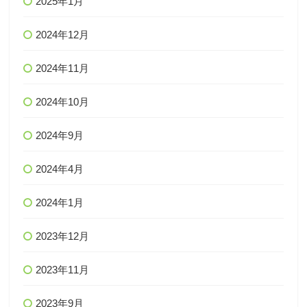
2025年1月
2024年12月
2024年11月
2024年10月
2024年9月
2024年4月
2024年1月
2023年12月
2023年11月
2023年9月