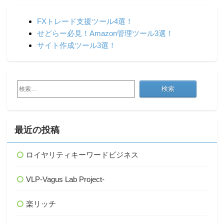
FXトレード支援ツール4選！
せどらー必見！Amazon管理ツール3選！
サイト作成ツール3選！
検
索:
最近の投稿
ロイヤリティキーワードビジネス
VLP-Vagus Lab Project-
楽リッチ