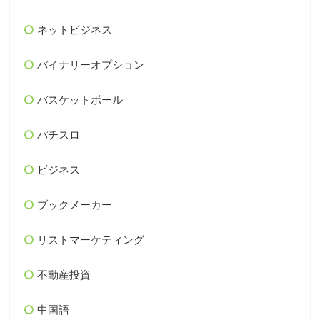
ネットビジネス
バイナリーオプション
バスケットボール
パチスロ
ビジネス
ブックメーカー
リストマーケティング
不動産投資
中国語