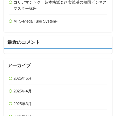
コリアマジック 超本格派＆超実践派の韓国ビジネス
マスター講座
MTS-Mega Tube System-
最近のコメント
アーカイブ
2025年5月
2025年4月
2025年3月