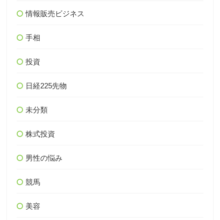
情報販売ビジネス
手相
投資
日経225先物
未分類
株式投資
男性の悩み
競馬
美容