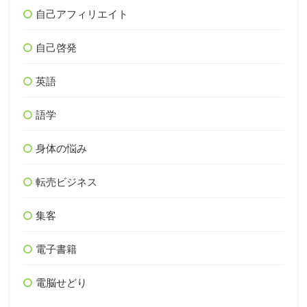
自己アフィリエイト
自己啓発
英語
語学
身体の悩み
転売ビジネス
集客
電子書籍
電脳せどり