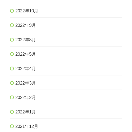
2022年10月
2022年9月
2022年8月
2022年5月
2022年4月
2022年3月
2022年2月
2022年1月
2021年12月