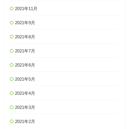
2021年11月
2021年9月
2021年8月
2021年7月
2021年6月
2021年5月
2021年4月
2021年3月
2021年2月