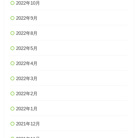
2022年10月
2022年9月
2022年8月
2022年5月
2022年4月
2022年3月
2022年2月
2022年1月
2021年12月