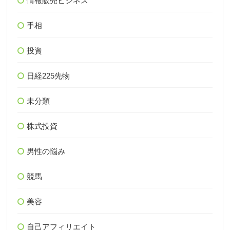
情報販売ビジネス
手相
投資
日経225先物
未分類
株式投資
男性の悩み
競馬
美容
自己アフィリエイト