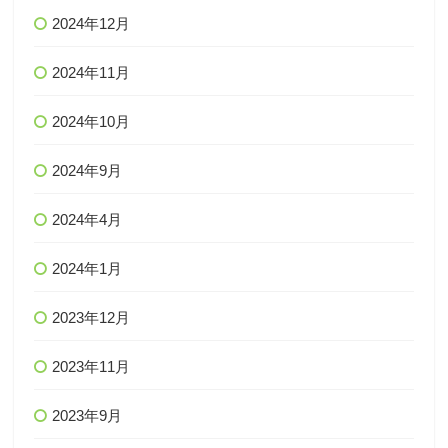
2024年12月
2024年11月
2024年10月
2024年9月
2024年4月
2024年1月
2023年12月
2023年11月
2023年9月