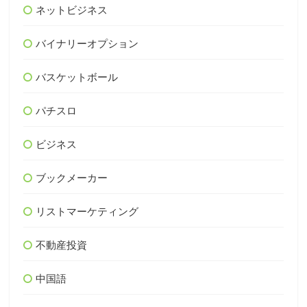
ネットビジネス
バイナリーオプション
バスケットボール
パチスロ
ビジネス
ブックメーカー
リストマーケティング
不動産投資
中国語