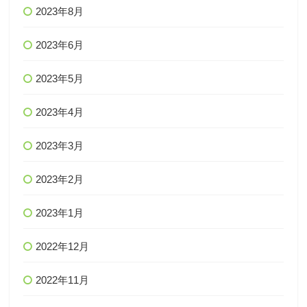
2023年8月
2023年6月
2023年5月
2023年4月
2023年3月
2023年2月
2023年1月
2022年12月
2022年11月