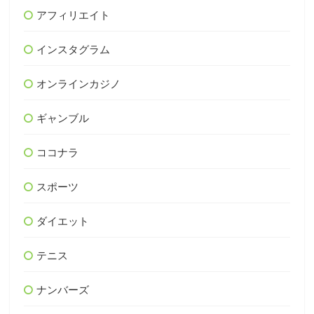
アフィリエイト
インスタグラム
オンラインカジノ
ギャンブル
ココナラ
スポーツ
ダイエット
テニス
ナンバーズ