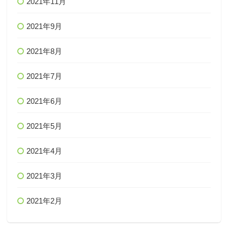
2021年11月
2021年9月
2021年8月
2021年7月
2021年6月
2021年5月
2021年4月
2021年3月
2021年2月