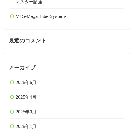
マスター講座
MTS-Mega Tube System-
最近のコメント
アーカイブ
2025年5月
2025年4月
2025年3月
2025年1月