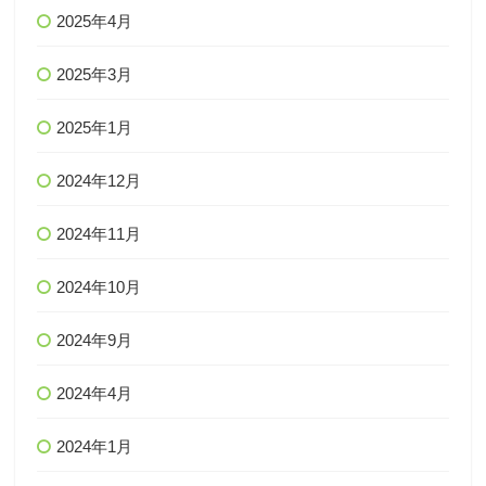
2025年4月
2025年3月
2025年1月
2024年12月
2024年11月
2024年10月
2024年9月
2024年4月
2024年1月