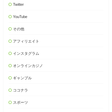
Twitter
YouTube
その他
アフィリエイト
インスタグラム
オンラインカジノ
ギャンブル
ココナラ
スポーツ