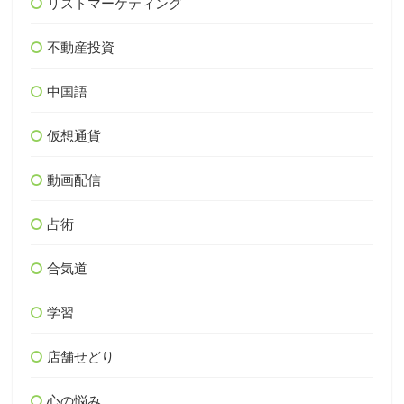
リストマーケティング
不動産投資
中国語
仮想通貨
動画配信
占術
合気道
学習
店舗せどり
心の悩み