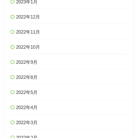
2023年1月
2022年12月
2022年11月
2022年10月
2022年9月
2022年8月
2022年5月
2022年4月
2022年3月
2022年2月