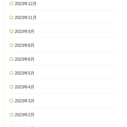
2023年12月
2023年11月
2023年9月
2023年8月
2023年6月
2023年5月
2023年4月
2023年3月
2023年2月