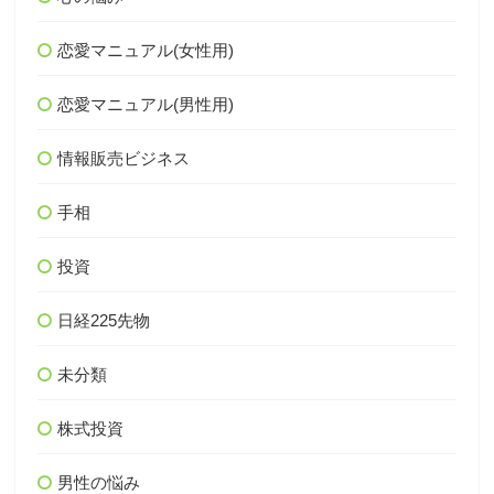
恋愛マニュアル(女性用)
恋愛マニュアル(男性用)
情報販売ビジネス
手相
投資
日経225先物
未分類
株式投資
男性の悩み