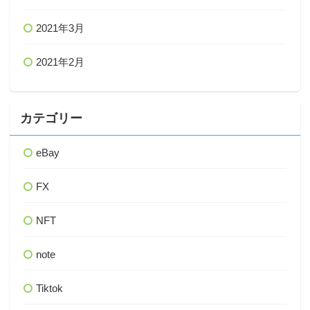
2021年3月
2021年2月
カテゴリー
eBay
FX
NFT
note
Tiktok