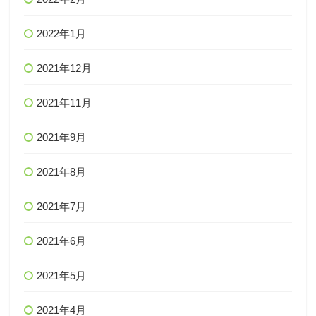
2022年1月
2021年12月
2021年11月
2021年9月
2021年8月
2021年7月
2021年6月
2021年5月
2021年4月