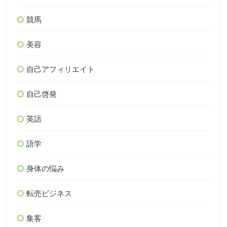
競馬
美容
自己アフィリエイト
自己啓発
英語
語学
身体の悩み
転売ビジネス
集客