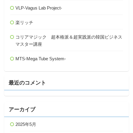
VLP-Vagus Lab Project-
楽リッチ
コリアマジック 超本格派＆超実践派の韓国ビジネス
マスター講座
MTS-Mega Tube System-
最近のコメント
アーカイブ
2025年5月