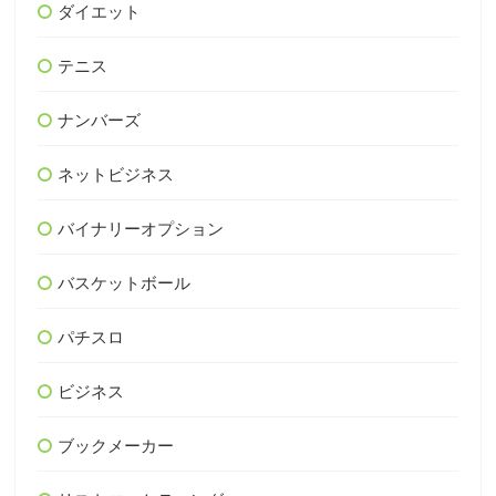
ダイエット
テニス
ナンバーズ
ネットビジネス
バイナリーオプション
バスケットボール
パチスロ
ビジネス
ブックメーカー