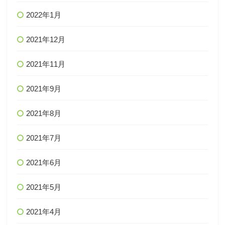
2022年1月
2021年12月
2021年11月
2021年9月
2021年8月
2021年7月
2021年6月
2021年5月
2021年4月