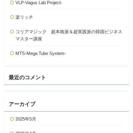
VLP-Vagus Lab Project-
楽リッチ
コリアマジック 超本格派＆超実践派の韓国ビジネス
マスター講座
MTS-Mega Tube System-
最近のコメント
アーカイブ
2025年5月