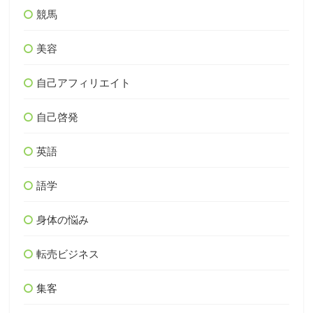
競馬
美容
自己アフィリエイト
自己啓発
英語
語学
身体の悩み
転売ビジネス
集客