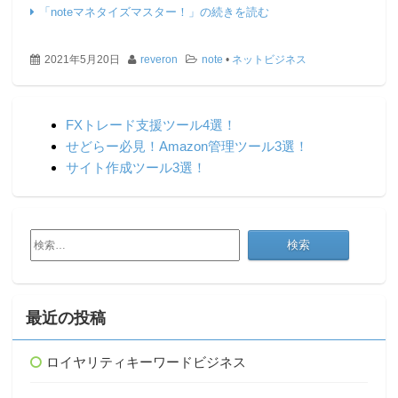
「noteマネタイズマスター！」の続きを読む
2021年5月20日
reveron
note
•
ネットビジネス
FXトレード支援ツール4選！
せどらー必見！Amazon管理ツール3選！
サイト作成ツール3選！
検
索:
最近の投稿
ロイヤリティキーワードビジネス