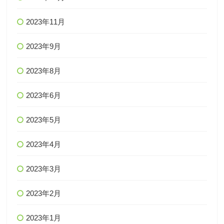
2023年11月
2023年9月
2023年8月
2023年6月
2023年5月
2023年4月
2023年3月
2023年2月
2023年1月