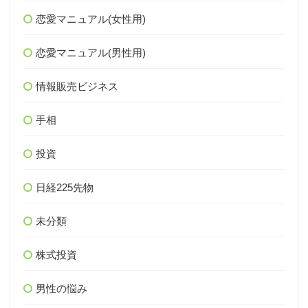
恋愛マニュアル(女性用)
恋愛マニュアル(男性用)
情報販売ビジネス
手相
投資
日経225先物
未分類
株式投資
男性の悩み