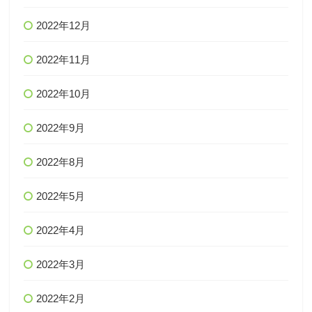
2022年12月
2022年11月
2022年10月
2022年9月
2022年8月
2022年5月
2022年4月
2022年3月
2022年2月