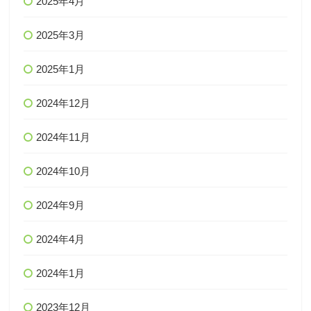
2025年4月
2025年3月
2025年1月
2024年12月
2024年11月
2024年10月
2024年9月
2024年4月
2024年1月
2023年12月