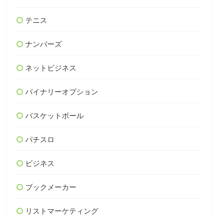
テニス
ナンバーズ
ネットビジネス
バイナリーオプション
バスケットボール
パチスロ
ビジネス
ブックメーカー
リストマーケティング