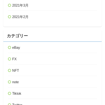
2021年3月
2021年2月
カテゴリー
eBay
FX
NFT
note
Tiktok
Twitter