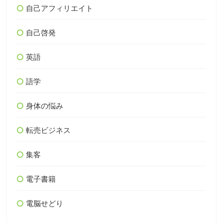
自己アフィリエイト
自己啓発
英語
語学
身体の悩み
転売ビジネス
集客
電子書籍
電脳せどり