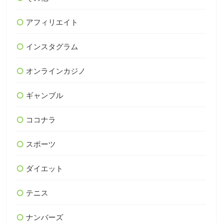
アフィリエイト
インスタグラム
オンラインカジノ
ギャンブル
ココナラ
スポーツ
ダイエット
テニス
ナンバーズ