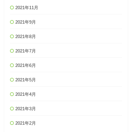
2021年11月
2021年9月
2021年8月
2021年7月
2021年6月
2021年5月
2021年4月
2021年3月
2021年2月