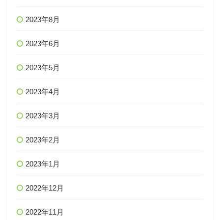
2023年8月
2023年6月
2023年5月
2023年4月
2023年3月
2023年2月
2023年1月
2022年12月
2022年11月