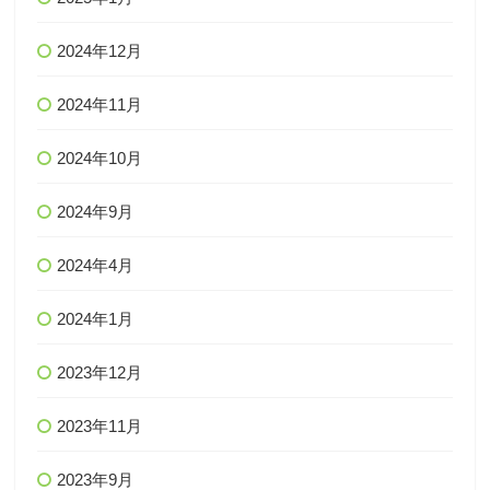
2024年12月
2024年11月
2024年10月
2024年9月
2024年4月
2024年1月
2023年12月
2023年11月
2023年9月