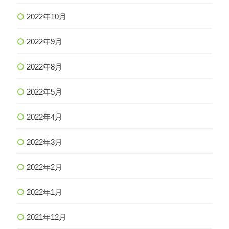
2022年10月
2022年9月
2022年8月
2022年5月
2022年4月
2022年3月
2022年2月
2022年1月
2021年12月