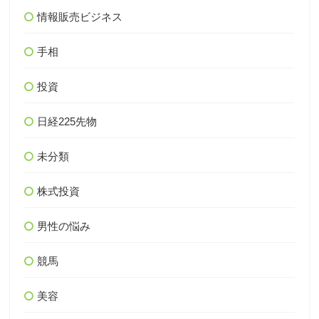
情報販売ビジネス
手相
投資
日経225先物
未分類
株式投資
男性の悩み
競馬
美容