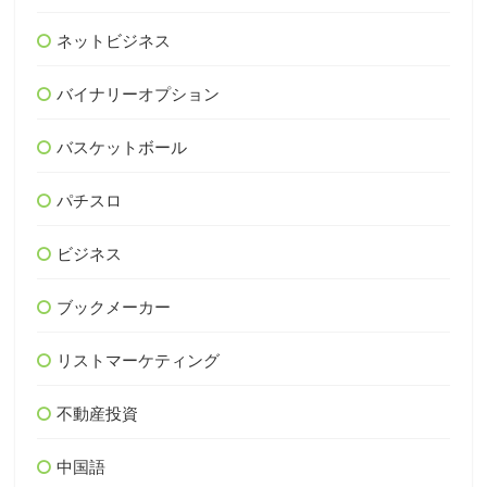
ネットビジネス
バイナリーオプション
バスケットボール
パチスロ
ビジネス
ブックメーカー
リストマーケティング
不動産投資
中国語