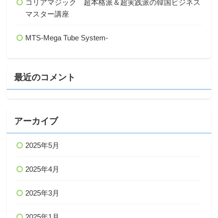
コリアマジック 超本格派＆超実践派の韓国ビジネス
マスター講座
MTS-Mega Tube System-
最近のコメント
アーカイブ
2025年5月
2025年4月
2025年3月
2025年1月