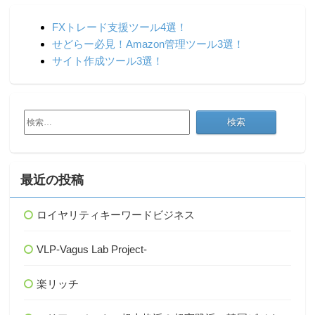
FXトレード支援ツール4選！
せどらー必見！Amazon管理ツール3選！
サイト作成ツール3選！
検
索:
最近の投稿
ロイヤリティキーワードビジネス
VLP-Vagus Lab Project-
楽リッチ