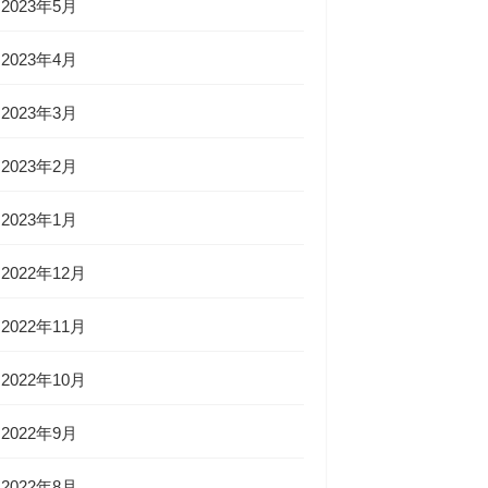
2023年5月
2023年4月
2023年3月
2023年2月
2023年1月
2022年12月
2022年11月
2022年10月
2022年9月
2022年8月