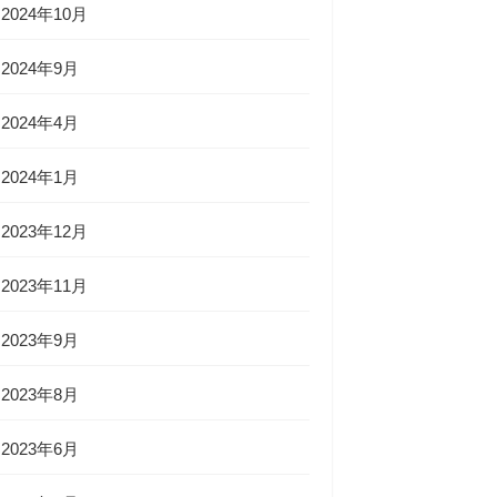
2024年10月
2024年9月
2024年4月
2024年1月
2023年12月
2023年11月
2023年9月
2023年8月
2023年6月