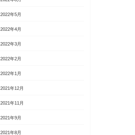
2022年5月
2022年4月
2022年3月
2022年2月
2022年1月
2021年12月
2021年11月
2021年9月
2021年8月