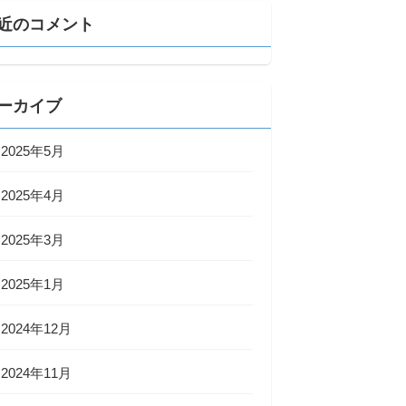
近のコメント
ーカイブ
2025年5月
2025年4月
2025年3月
2025年1月
2024年12月
2024年11月