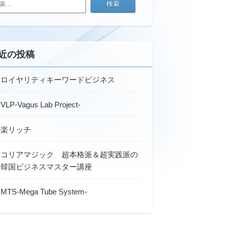
近の投稿
ロイヤリティキーワードビジネス
VLP-Vagus Lab Project-
楽リッチ
コリアマジック 超本格派＆超実践派の
韓国ビジネスマスター講座
MTS-Mega Tube System-