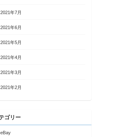
2021年7月
2021年6月
2021年5月
2021年4月
2021年3月
2021年2月
テゴリー
eBay