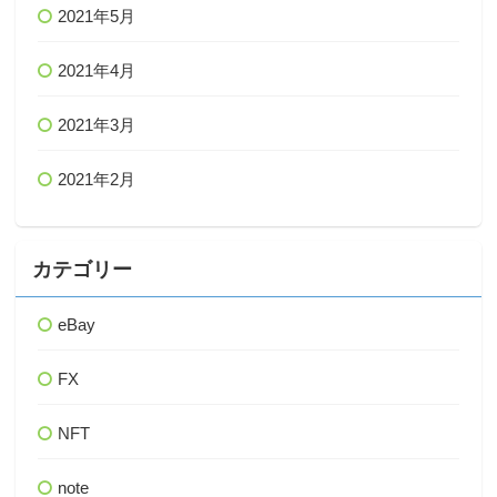
2021年5月
2021年4月
2021年3月
2021年2月
カテゴリー
eBay
FX
NFT
note