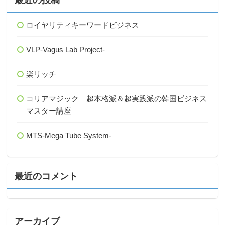
ロイヤリティキーワードビジネス
VLP-Vagus Lab Project-
楽リッチ
コリアマジック 超本格派＆超実践派の韓国ビジネス
マスター講座
MTS-Mega Tube System-
最近のコメント
アーカイブ