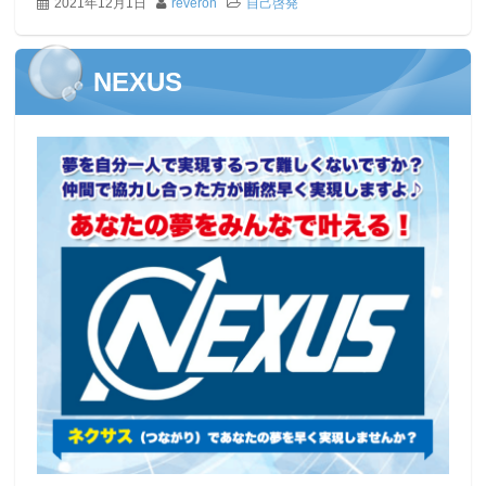
2021年12月1日
reveron
自己啓発
NEXUS