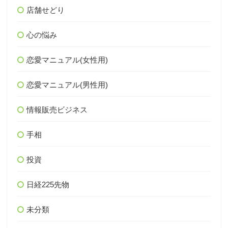
店舗せどり
心の悩み
恋愛マニュアル(女性用)
恋愛マニュアル(男性用)
情報販売ビジネス
手相
投資
日経225先物
未分類