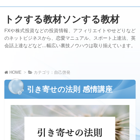
トクする教材ソンする教材
FXや株式投資などの投資情報、アフィリエイトやせどりなど
のネットビジネスから、恋愛マニュアル、スポート上達法、英
会話上達などなど…幅広い裏技ノウハウは取り揃えています。
HOME
カテゴリ：自己啓発
引き寄せの法則 感情講座