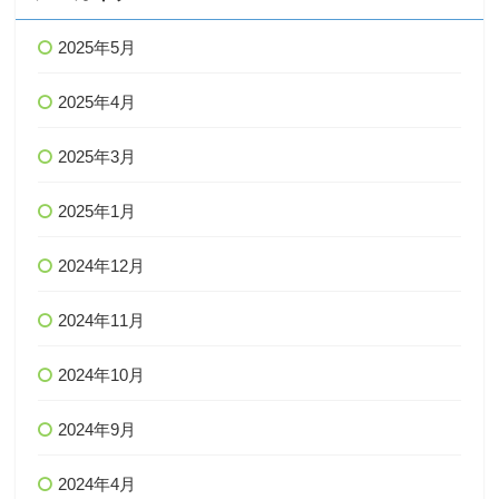
2025年5月
2025年4月
2025年3月
2025年1月
2024年12月
2024年11月
2024年10月
2024年9月
2024年4月