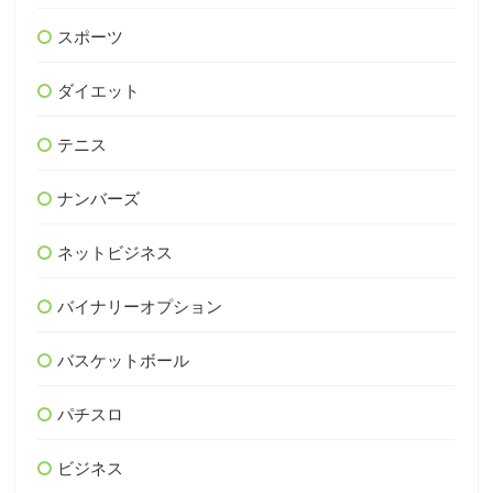
スポーツ
ダイエット
テニス
ナンバーズ
ネットビジネス
バイナリーオプション
バスケットボール
パチスロ
ビジネス