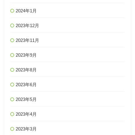
2024年1月
2023年12月
2023年11月
2023年9月
2023年8月
2023年6月
2023年5月
2023年4月
2023年3月