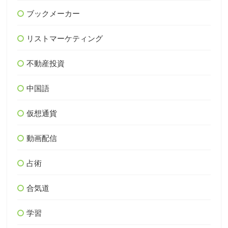
ブックメーカー
リストマーケティング
不動産投資
中国語
仮想通貨
動画配信
占術
合気道
学習