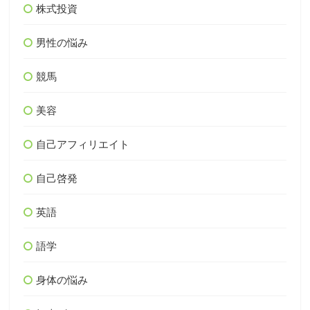
株式投資
男性の悩み
競馬
美容
自己アフィリエイト
自己啓発
英語
語学
身体の悩み