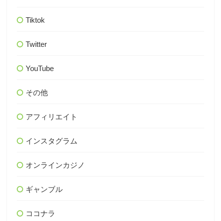
Tiktok
Twitter
YouTube
その他
アフィリエイト
インスタグラム
オンラインカジノ
ギャンブル
ココナラ