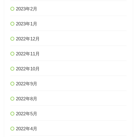
2023年2月
2023年1月
2022年12月
2022年11月
2022年10月
2022年9月
2022年8月
2022年5月
2022年4月