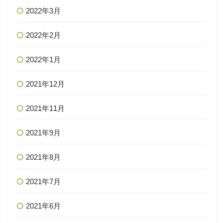
2022年3月
2022年2月
2022年1月
2021年12月
2021年11月
2021年9月
2021年8月
2021年7月
2021年6月