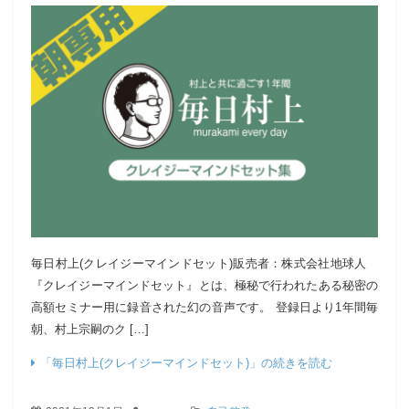
毎日村上(クレイジーマインドセット)販売者：株式会社地球人
『クレイジーマインドセット』とは、極秘で行われたある秘密の
高額セミナー用に録音された幻の音声です。 登録日より1年間毎
朝、村上宗嗣のク […]
「毎日村上(クレイジーマインドセット)」の続きを読む