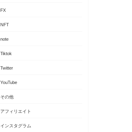
FX
NFT
note
Tiktok
Twitter
YouTube
その他
アフィリエイト
インスタグラム