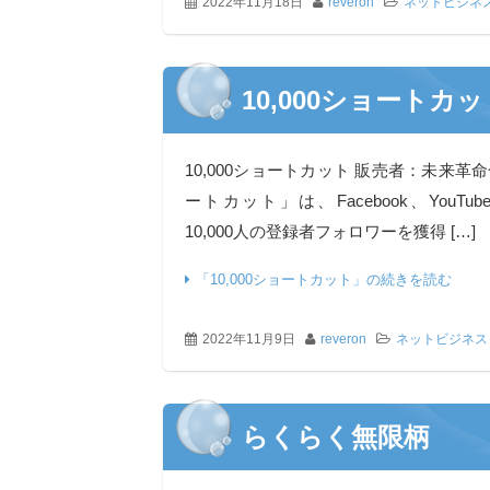
2022年11月18日
reveron
ネットビジネ
10,000ショートカ
10,000ショートカット 販売者：未来革命
ートカット」は、Facebook、YouTube、I
10,000人の登録者フォロワーを獲得 […]
「10,000ショートカット」の続きを読む
2022年11月9日
reveron
ネットビジネス
らくらく無限柄