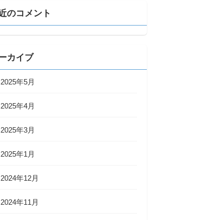
近のコメント
ーカイブ
2025年5月
2025年4月
2025年3月
2025年1月
2024年12月
2024年11月