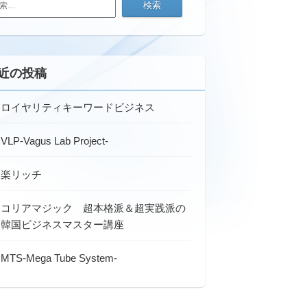
近の投稿
ロイヤリティキーワードビジネス
VLP-Vagus Lab Project-
楽リッチ
コリアマジック 超本格派＆超実践派の
韓国ビジネスマスター講座
MTS-Mega Tube System-