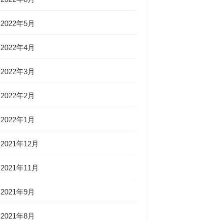
2022年5月
2022年4月
2022年3月
2022年2月
2022年1月
2021年12月
2021年11月
2021年9月
2021年8月