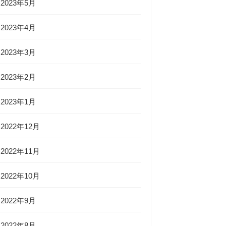
2023年5月
2023年4月
2023年3月
2023年2月
2023年1月
2022年12月
2022年11月
2022年10月
2022年9月
2022年8月