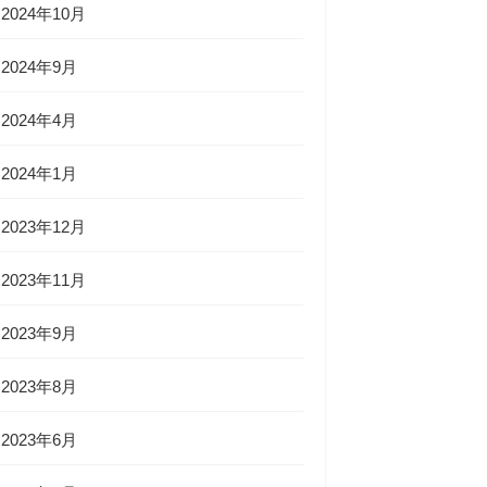
2024年10月
2024年9月
2024年4月
2024年1月
2023年12月
2023年11月
2023年9月
2023年8月
2023年6月