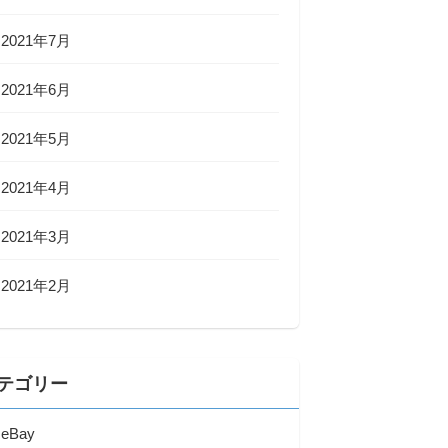
2021年7月
2021年6月
2021年5月
2021年4月
2021年3月
2021年2月
テゴリー
eBay