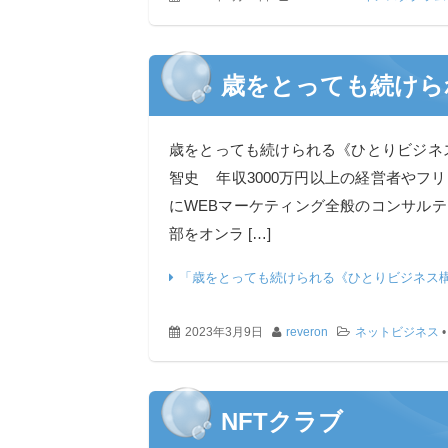
歳をとっても続けら
歳をとっても続けられる《ひとりビジネ
智史 年収3000万円以上の経営者やフ
にWEBマーケティング全般のコンサル
部をオンラ […]
「歳をとっても続けられる《ひとりビジネス
2023年3月9日
reveron
ネットビジネス
NFTクラブ