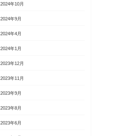
2024年10月
2024年9月
2024年4月
2024年1月
2023年12月
2023年11月
2023年9月
2023年8月
2023年6月