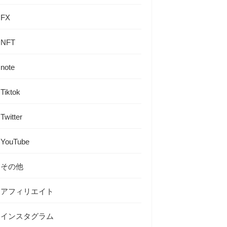
FX
NFT
note
Tiktok
Twitter
YouTube
その他
アフィリエイト
インスタグラム