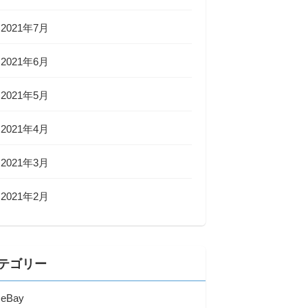
2021年7月
2021年6月
2021年5月
2021年4月
2021年3月
2021年2月
テゴリー
eBay