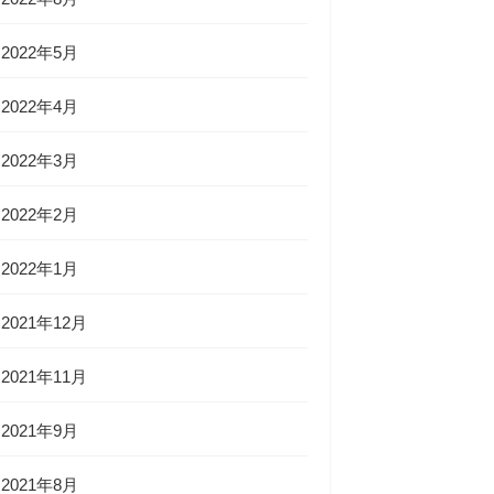
2022年5月
2022年4月
2022年3月
2022年2月
2022年1月
2021年12月
2021年11月
2021年9月
2021年8月