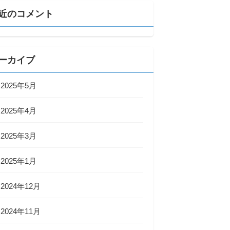
近のコメント
ーカイブ
2025年5月
2025年4月
2025年3月
2025年1月
2024年12月
2024年11月