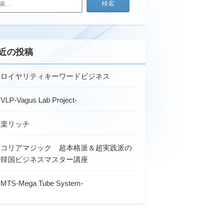
近の投稿
ロイヤリティキーワードビジネス
VLP-Vagus Lab Project-
楽リッチ
コリアマジック 超本格派＆超実践派の
韓国ビジネスマスター講座
MTS-Mega Tube System-