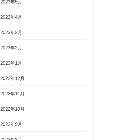
2023年5月
2023年4月
2023年3月
2023年2月
2023年1月
2022年12月
2022年11月
2022年10月
2022年9月
2022年8月