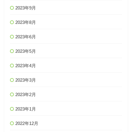
2023年9月
2023年8月
2023年6月
2023年5月
2023年4月
2023年3月
2023年2月
2023年1月
2022年12月