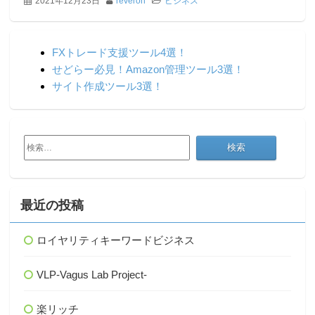
2021年12月23日
reveron
ビジネス
FXトレード支援ツール4選！
せどらー必見！Amazon管理ツール3選！
サイト作成ツール3選！
検
索:
最近の投稿
ロイヤリティキーワードビジネス
VLP-Vagus Lab Project-
楽リッチ