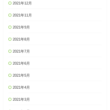
2021年12月
2021年11月
2021年9月
2021年8月
2021年7月
2021年6月
2021年5月
2021年4月
2021年3月