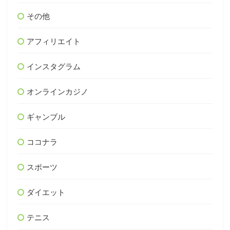
その他
アフィリエイト
インスタグラム
オンラインカジノ
ギャンブル
ココナラ
スポーツ
ダイエット
テニス