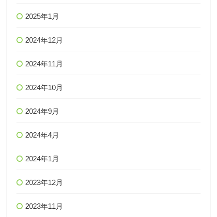
2025年1月
2024年12月
2024年11月
2024年10月
2024年9月
2024年4月
2024年1月
2023年12月
2023年11月