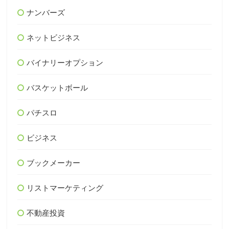
ナンバーズ
ネットビジネス
バイナリーオプション
バスケットボール
パチスロ
ビジネス
ブックメーカー
リストマーケティング
不動産投資