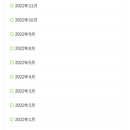
2022年11月
2022年10月
2022年9月
2022年8月
2022年5月
2022年4月
2022年3月
2022年2月
2022年1月