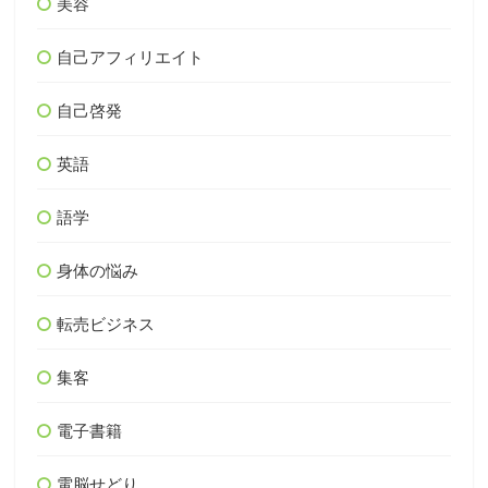
美容
自己アフィリエイト
自己啓発
英語
語学
身体の悩み
転売ビジネス
集客
電子書籍
電脳せどり