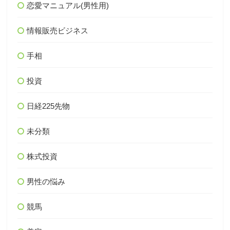
恋愛マニュアル(男性用)
情報販売ビジネス
手相
投資
日経225先物
未分類
株式投資
男性の悩み
競馬