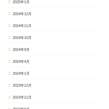
2025年1月
2024年12月
2024年11月
2024年10月
2024年9月
2024年4月
2024年1月
2023年12月
2023年11月