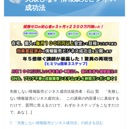
成功法
失敗しない情報販売ビジネス成功法販売者：石山 賢 「失敗し
ない情報販売ビジネス成功法」 この講座の内容通りに真似する
だけで、質問に答えるだけで、わずか３ステップをこなすだけ
で、あな […]
「失敗しない情報販売ビジネス成功法」の続きを読む