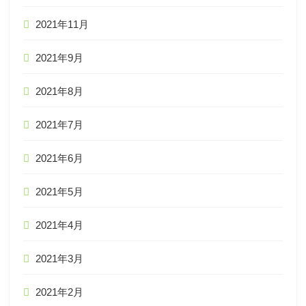
2021年11月
2021年9月
2021年8月
2021年7月
2021年6月
2021年5月
2021年4月
2021年3月
2021年2月