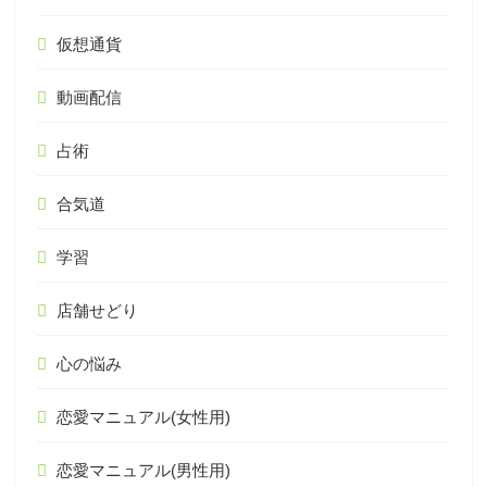
仮想通貨
動画配信
占術
合気道
学習
店舗せどり
心の悩み
恋愛マニュアル(女性用)
恋愛マニュアル(男性用)