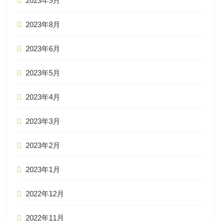
2023年9月
2023年8月
2023年6月
2023年5月
2023年4月
2023年3月
2023年2月
2023年1月
2022年12月
2022年11月