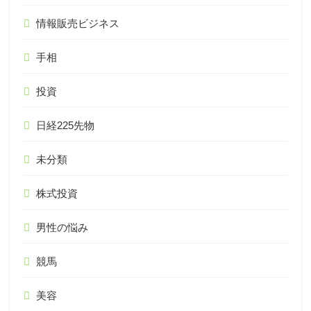
情報販売ビジネス
手相
投資
日経225先物
未分類
株式投資
男性の悩み
競馬
美容