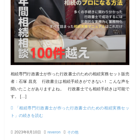
相続専門行政書士が作った行政書士のための相続実務セット販売
者：石塚 昌克 行政書士は相続手続きができない！ こんな声を
聞いたことがありますよね。 行政書士でも相続手続きは可能で
す。 […]
「相続専門行政書士が作った行政書士のための相続実務セッ
ト」の続きを読む
2023年8月10日
reveron
その他