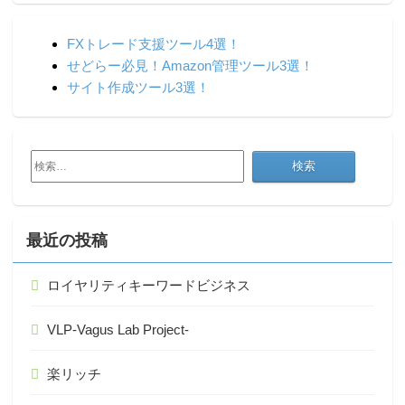
FXトレード支援ツール4選！
せどらー必見！Amazon管理ツール3選！
サイト作成ツール3選！
検
索:
最近の投稿
ロイヤリティキーワードビジネス
VLP-Vagus Lab Project-
楽リッチ