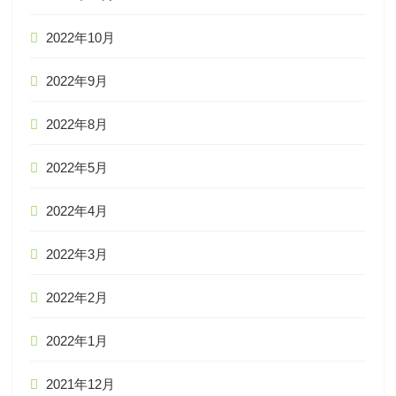
2022年10月
2022年9月
2022年8月
2022年5月
2022年4月
2022年3月
2022年2月
2022年1月
2021年12月