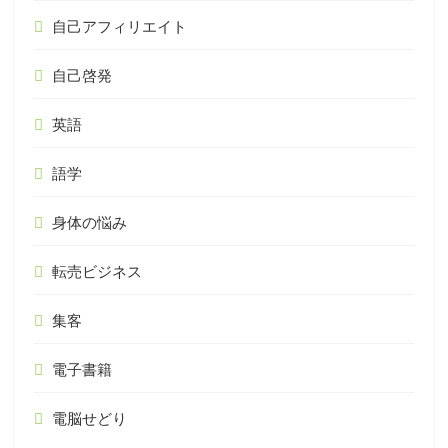
自己アフィリエイト
自己啓発
英語
語学
身体の悩み
転売ビジネス
集客
電子書籍
電脳せどり