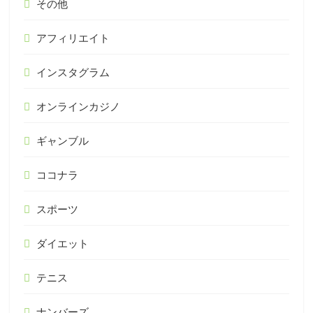
その他
アフィリエイト
インスタグラム
オンラインカジノ
ギャンブル
ココナラ
スポーツ
ダイエット
テニス
ナンバーズ