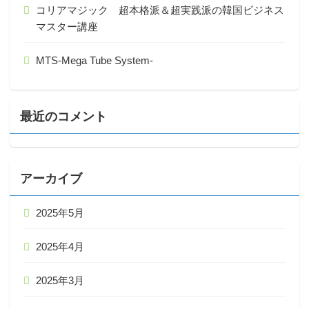
コリアマジック 超本格派＆超実践派の韓国ビジネス
マスター講座
MTS-Mega Tube System-
最近のコメント
アーカイブ
2025年5月
2025年4月
2025年3月