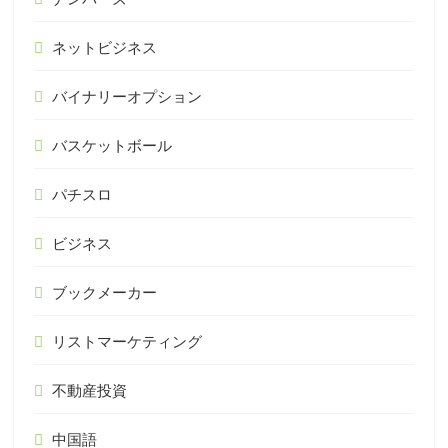
ネットビジネス
バイナリーオプション
バスケットボール
パチスロ
ビジネス
ブックメーカー
リストマーケティング
不動産投資
中国語