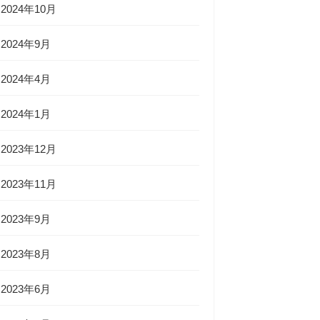
2024年10月
2024年9月
2024年4月
2024年1月
2023年12月
2023年11月
2023年9月
2023年8月
2023年6月