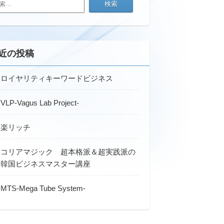
近の投稿
ロイヤリティキーワードビジネス
VLP-Vagus Lab Project-
楽リッチ
コリアマジック 超本格派＆超実践派の
韓国ビジネスマスター講座
MTS-Mega Tube System-