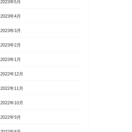
2023年5月
2023年4月
2023年3月
2023年2月
2023年1月
2022年12月
2022年11月
2022年10月
2022年9月
2022年8月