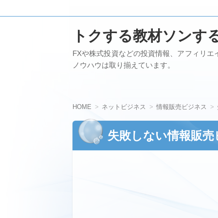
トクする教材ソンす
FXや株式投資などの投資情報、アフィリエ
ノウハウは取り揃えています。
HOME
ネットビジネス
情報販売ビジネス
失敗しない情報販売