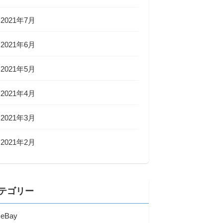
2021年7月
2021年6月
2021年5月
2021年4月
2021年3月
2021年2月
テゴリー
eBay