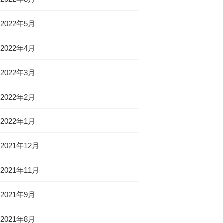
2022年5月
2022年4月
2022年3月
2022年2月
2022年1月
2021年12月
2021年11月
2021年9月
2021年8月