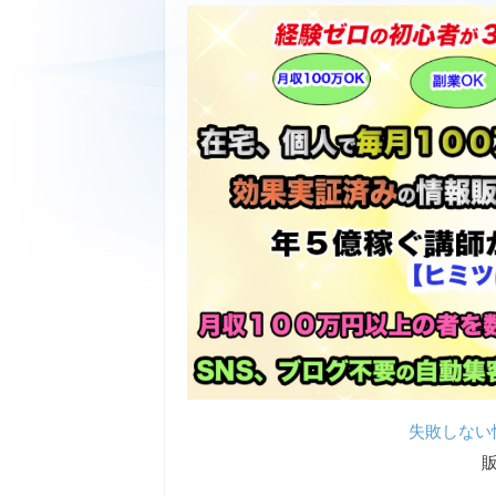
失敗しない