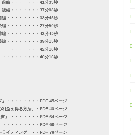
前編・・・・・・・41分39秒
後編・・・・・・・37分08秒
編・・・・・・・・33分45秒
編・・・・・・・・27分50秒
編・・・・・・・・42分45秒
編・・・・・・・・39分15秒
・・・・・・・・・42分10秒
・・・・・・・・・40分16秒
」・・・・・・・・PDF 45ページ
利益を得る方法」・PDF 40ページ
」 ・・・・・・・PDF 64ページ
・・・・・・・・・PDF 69ページ
ライティング」・・PDF 76ページ