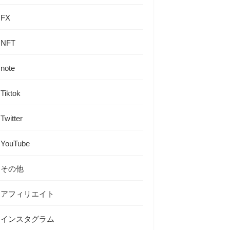
FX
NFT
note
Tiktok
Twitter
YouTube
その他
アフィリエイト
インスタグラム