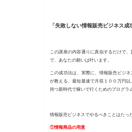
「失敗しない情報販売ビジネス成
この講座の内容通りに真似するだけで、
で、あなたの願いは叶います。
この成功法は、実際に、情報販売ビジネ
が教える、最短最速で月収１００万円以
持つ新時代で稼いで行くためのプログラ
情報販売ビジネスでやるべきことはたっ
①情報商品の用意