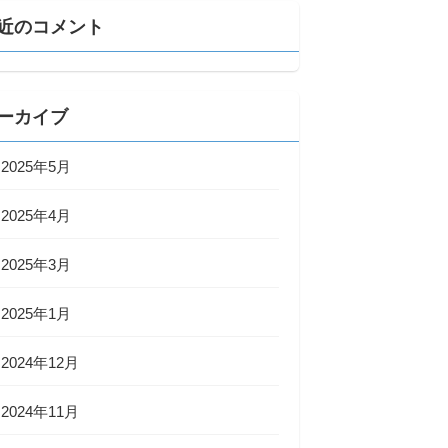
近のコメント
ーカイブ
2025年5月
2025年4月
2025年3月
2025年1月
2024年12月
2024年11月