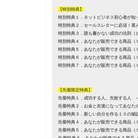
【特別特典】
特別特典１．ネットビジネス初心者が知
特別特典２．セールスレターに必須！喜
特別特典３．誰も書かない成功の法則（
特別特典４．あなたが販売できる商品（
特別特典５．あなたが販売できる商品（
特別特典６．あなたが販売できる商品（
特別特典７．あなたが販売できる商品（
【先着限定特典】
先着特典１．成功する人、失敗する人 
先着特典２．お金と友達になってあなた
先着特典３．新しい自分を作る１０の秘
先着特典４．あなたが販売できる商品（
先着特典５．あなたが販売できる商品（