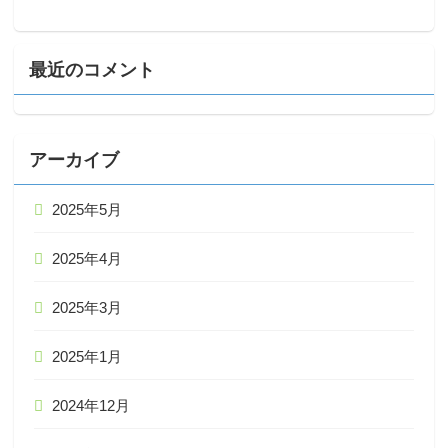
最近のコメント
アーカイブ
2025年5月
2025年4月
2025年3月
2025年1月
2024年12月