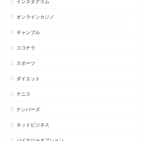
インスタグラム
オンラインカジノ
ギャンブル
ココナラ
スポーツ
ダイエット
テニス
ナンバーズ
ネットビジネス
バイナリーオプション