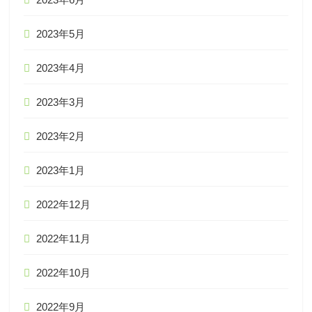
2023年5月
2023年4月
2023年3月
2023年2月
2023年1月
2022年12月
2022年11月
2022年10月
2022年9月