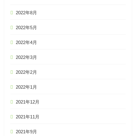
2022年8月
2022年5月
2022年4月
2022年3月
2022年2月
2022年1月
2021年12月
2021年11月
2021年9月