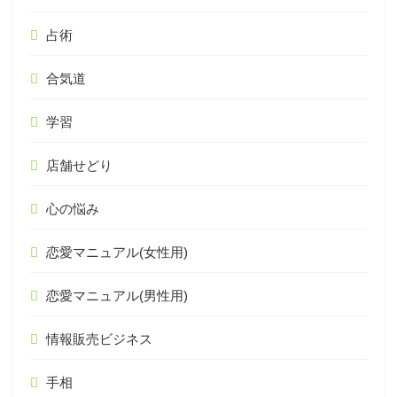
占術
合気道
学習
店舗せどり
心の悩み
恋愛マニュアル(女性用)
恋愛マニュアル(男性用)
情報販売ビジネス
手相