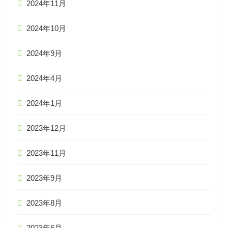
2024年11月
2024年10月
2024年9月
2024年4月
2024年1月
2023年12月
2023年11月
2023年9月
2023年8月
2023年6月