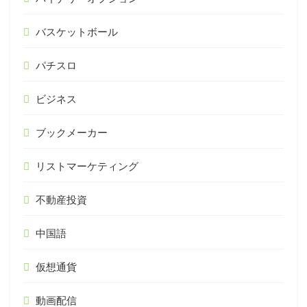
バスケットボール
パチスロ
ビジネス
ブックメーカー
リストマーケティング
不動産投資
中国語
仮想通貨
動画配信