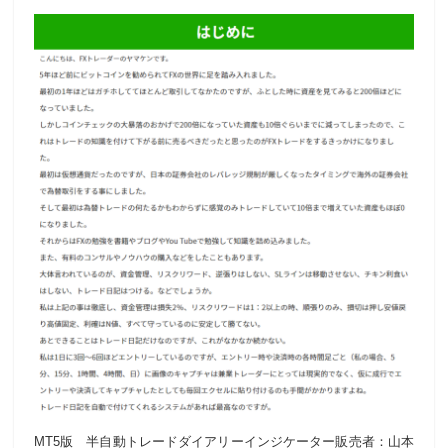
MT5版 半自動トレードダイアリーインジケーター販売者：山本