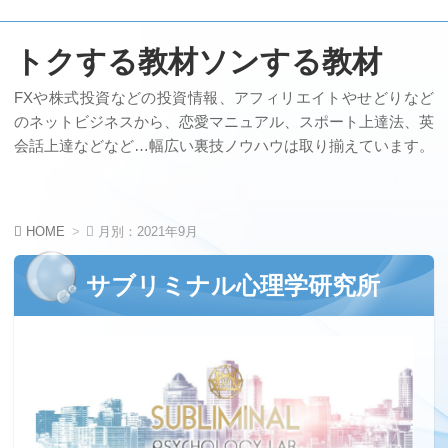
トクする教材ソンする教材
FXや株式投資などの投資情報、アフィリエイトやせどりなど
のネットビジネスから、恋愛マニュアル、スポート上達法、英
会話上達などなど…幅広い裏技ノウハウは取り揃えています。
HOME
月別：2021年9月
サブリミナル心理学研究所