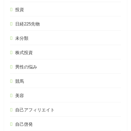
投資
日経225先物
未分類
株式投資
男性の悩み
競馬
美容
自己アフィリエイト
自己啓発