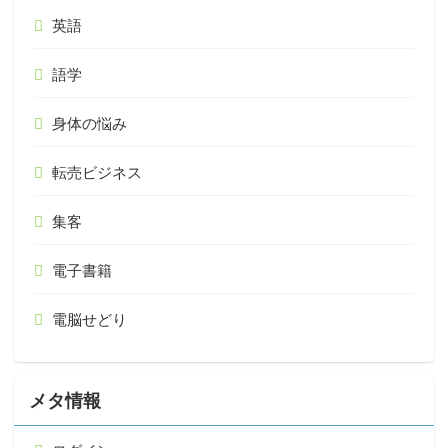
英語
語学
身体の悩み
転売ビジネス
集客
電子書籍
電脳せどり
メタ情報