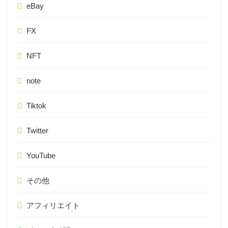
eBay
FX
NFT
note
Tiktok
Twitter
YouTube
その他
アフィリエイト