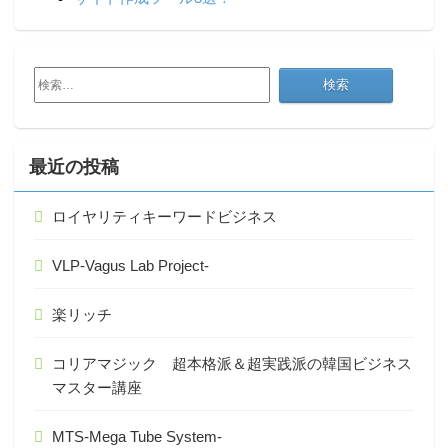
検
索:
最近の投稿
ロイヤリティキーワードビジネス
VLP-Vagus Lab Project-
楽リッチ
コリアマジック 超本格派＆超実践派の韓国ビジネス
マスター講座
MTS-Mega Tube System-