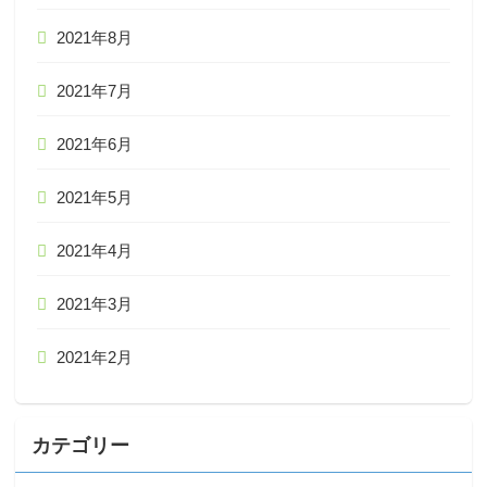
2021年8月
2021年7月
2021年6月
2021年5月
2021年4月
2021年3月
2021年2月
カテゴリー