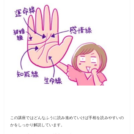
この講座ではどんなふうに読み進めていけば手相を読みやすいの
かをしっかり解説しています。