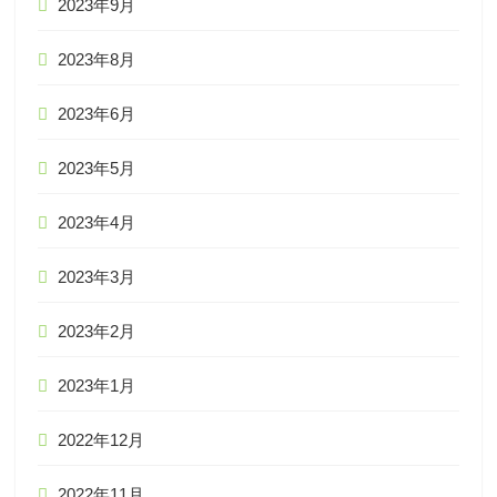
2023年9月
2023年8月
2023年6月
2023年5月
2023年4月
2023年3月
2023年2月
2023年1月
2022年12月
2022年11月