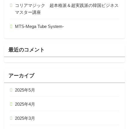
コリアマジック 超本格派＆超実践派の韓国ビジネス
マスター講座
MTS-Mega Tube System-
最近のコメント
アーカイブ
2025年5月
2025年4月
2025年3月