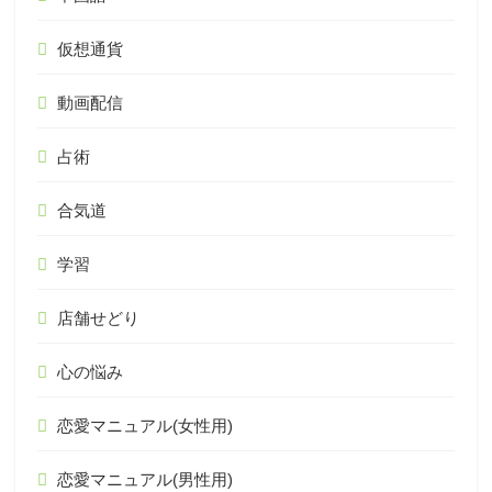
仮想通貨
動画配信
占術
合気道
学習
店舗せどり
心の悩み
恋愛マニュアル(女性用)
恋愛マニュアル(男性用)