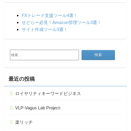
FXトレード支援ツール4選！
せどらー必見！Amazon管理ツール3選！
サイト作成ツール3選！
検
索:
最近の投稿
ロイヤリティキーワードビジネス
VLP-Vagus Lab Project-
楽リッチ