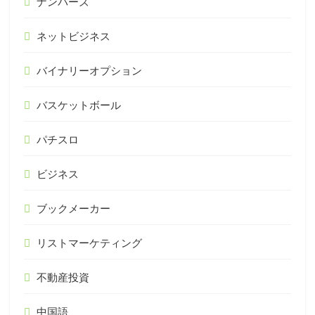
ナンバーズ
ネットビジネス
バイナリーオプション
バスケットボール
パチスロ
ビジネス
ブックメーカー
リストマーケティング
不動産投資
中国語