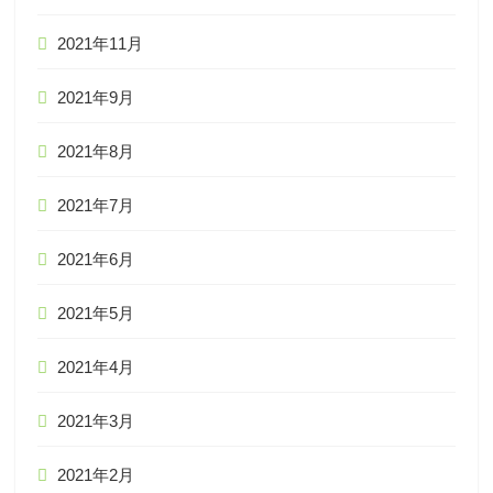
2021年11月
2021年9月
2021年8月
2021年7月
2021年6月
2021年5月
2021年4月
2021年3月
2021年2月