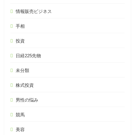
情報販売ビジネス
手相
投資
日経225先物
未分類
株式投資
男性の悩み
競馬
美容