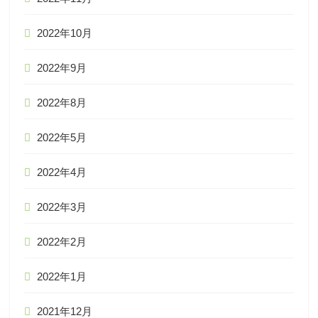
2022年10月
2022年9月
2022年8月
2022年5月
2022年4月
2022年3月
2022年2月
2022年1月
2021年12月