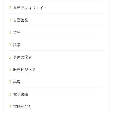
自己アフィリエイト
自己啓発
英語
語学
身体の悩み
転売ビジネス
集客
電子書籍
電脳せどり