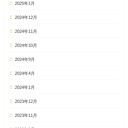
2025年1月
2024年12月
2024年11月
2024年10月
2024年9月
2024年4月
2024年1月
2023年12月
2023年11月