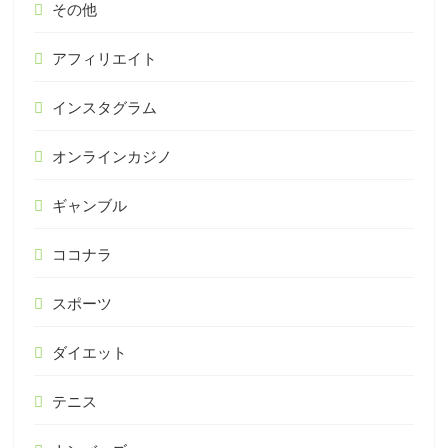
その他
アフィリエイト
インスタグラム
オンラインカジノ
ギャンブル
ココナラ
スポーツ
ダイエット
テニス