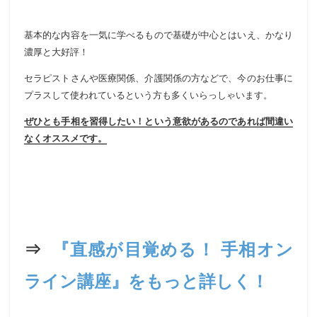
基本的な内容を一気に学べるもので基礎が中心とはいえ、かなり
濃厚と大好評！
セラピストさんや医療関係、介護関係の方などで、今のお仕事に
プラスして使われているという方も多くいらっしゃいます。
ぜひとも手相を習得したい！という意欲があるのであれば間違い
なくオススメです。
⇒
『直感が目覚める！ 手相オン
ライン講座』をもっと詳しく！