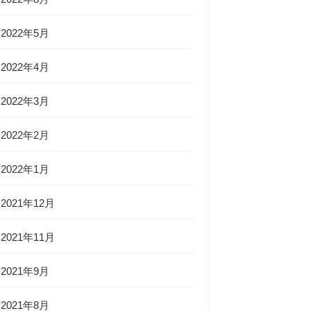
2022年5月
2022年4月
2022年3月
2022年2月
2022年1月
2021年12月
2021年11月
2021年9月
2021年8月