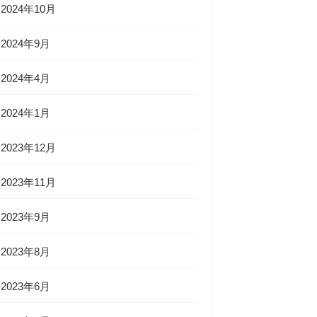
2024年10月
2024年9月
2024年4月
2024年1月
2023年12月
2023年11月
2023年9月
2023年8月
2023年6月