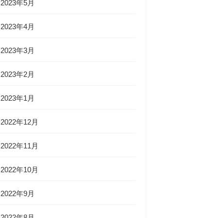
2023年5月
2023年4月
2023年3月
2023年2月
2023年1月
2022年12月
2022年11月
2022年10月
2022年9月
2022年8月