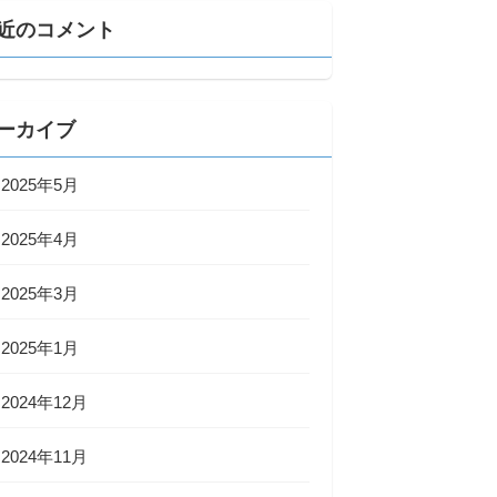
近のコメント
ーカイブ
2025年5月
2025年4月
2025年3月
2025年1月
2024年12月
2024年11月