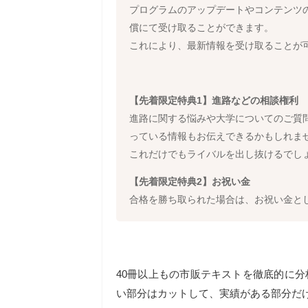
プログラムのアップデートやコンテンツ
償にて受け取ることができます。
これにより、最新情報を受け取ることが
【先着限定特典1】進路などの相談権利
進路に関する悩みや大学についてのご質
っている情報もお伝えできるかもしれま
これだけでもライバルを出し抜けるでし
【先着限定特典2】お祝い金
合格を勝ち取られた場合は、お祝い金とし
40冊以上もの市販テキストを徹底的に
い部分はカットして、実績がある部分だ