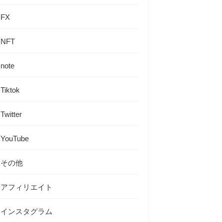
FX
NFT
note
Tiktok
Twitter
YouTube
その他
アフィリエイト
インスタグラム