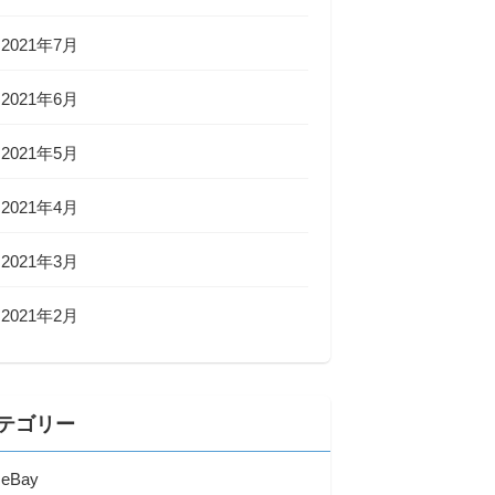
2021年7月
2021年6月
2021年5月
2021年4月
2021年3月
2021年2月
テゴリー
eBay