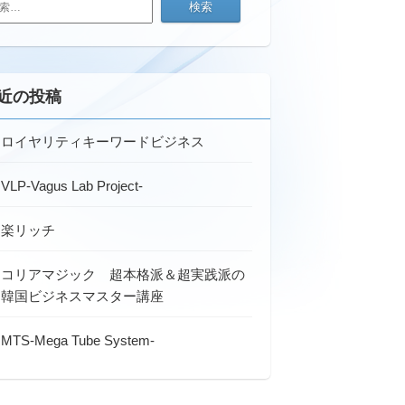
近の投稿
ロイヤリティキーワードビジネス
VLP-Vagus Lab Project-
楽リッチ
コリアマジック 超本格派＆超実践派の
韓国ビジネスマスター講座
MTS-Mega Tube System-