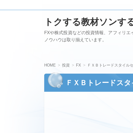
トクする教材ソンす
FXや株式投資などの投資情報、アフィリエ
ノウハウは取り揃えています。
HOME
投資
FX
ＦＸＢトレードスタイル
ＦＸＢトレードスタ