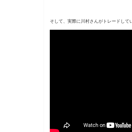
そして、実際に川村さんがトレードして