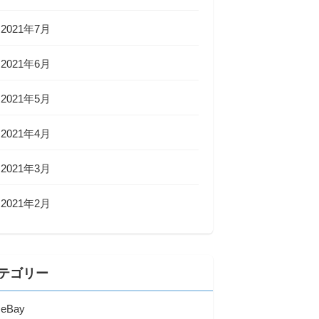
2021年7月
2021年6月
2021年5月
2021年4月
2021年3月
2021年2月
テゴリー
eBay