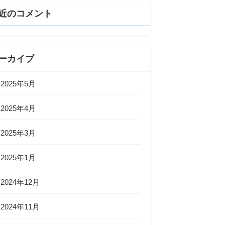
近のコメント
ーカイブ
2025年5月
2025年4月
2025年3月
2025年1月
2024年12月
2024年11月