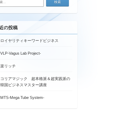
近の投稿
ロイヤリティキーワードビジネス
VLP-Vagus Lab Project-
楽リッチ
コリアマジック 超本格派＆超実践派の
韓国ビジネスマスター講座
MTS-Mega Tube System-