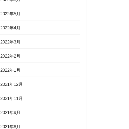
2022年5月
2022年4月
2022年3月
2022年2月
2022年1月
2021年12月
2021年11月
2021年9月
2021年8月