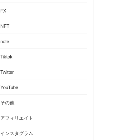
FX
NFT
note
Tiktok
Twitter
YouTube
その他
アフィリエイト
インスタグラム