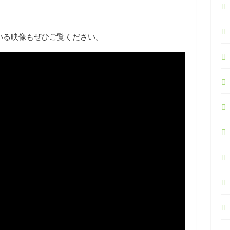
いる映像もぜひご覧ください。