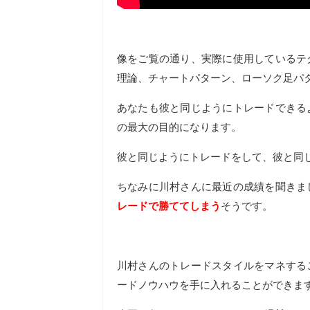
像をご覧の通り、実際に使用しているテ
理論、チャートパターン、ローソク足パ
あなたも彼と同じようにトレードできる
の最大の目的になります。
彼と同じようにトレードをして、彼と同
ちなみに川村さんに最近の成績を聞きま
レードで勝ててしまう
そうです。
川村さんのトレードスタイルをマネする
ードノウハウを手に入れることができま