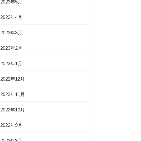
2023年5月
2023年4月
2023年3月
2023年2月
2023年1月
2022年12月
2022年11月
2022年10月
2022年9月
2022年8月