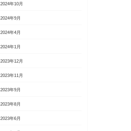
2024年10月
2024年9月
2024年4月
2024年1月
2023年12月
2023年11月
2023年9月
2023年8月
2023年6月