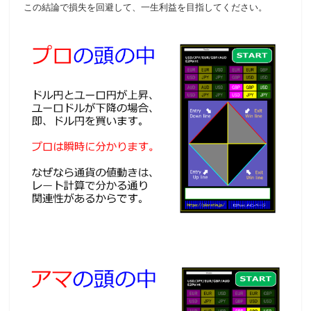
この結論で損失を回避して、一生利益を目指してください。