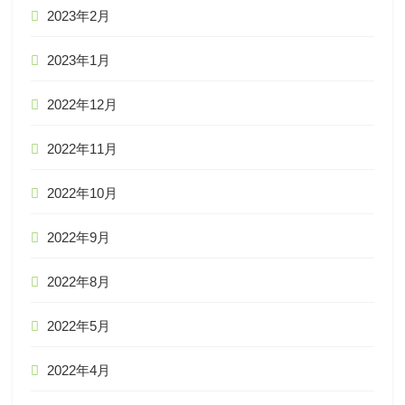
2023年2月
2023年1月
2022年12月
2022年11月
2022年10月
2022年9月
2022年8月
2022年5月
2022年4月