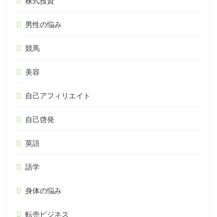
株式投資
男性の悩み
競馬
美容
自己アフィリエイト
自己啓発
英語
語学
身体の悩み
転売ビジネス