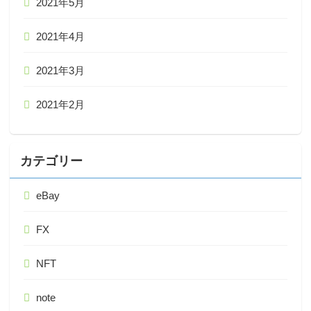
2021年5月
2021年4月
2021年3月
2021年2月
カテゴリー
eBay
FX
NFT
note