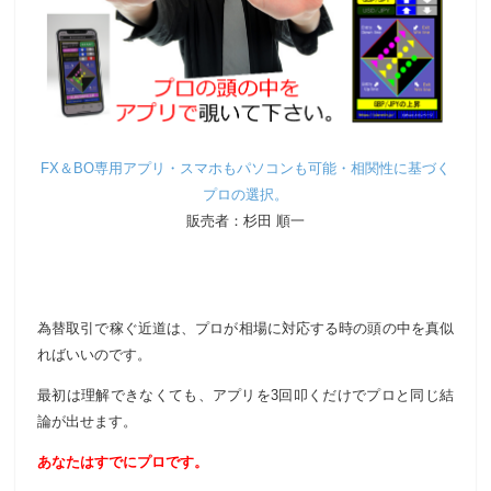
FX＆BO専用アプリ・スマホもパソコンも可能・相関性に基づく
プロの選択。
販売者：杉田 順一
為替取引で稼ぐ近道は、プロが相場に対応する時の頭の中を真似
ればいいのです。
最初は理解できなくても、アプリを3回叩くだけでプロと同じ結
論が出せます。
あなたはすでにプロです。