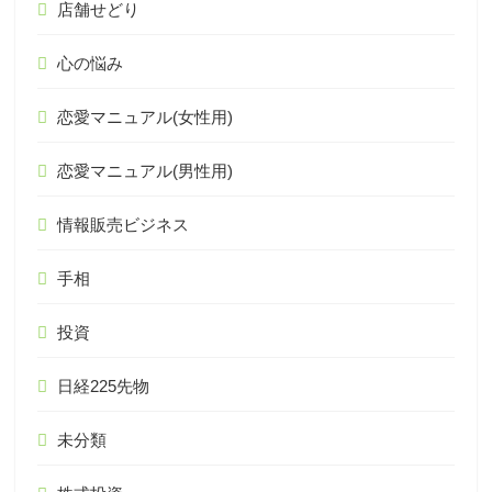
店舗せどり
心の悩み
恋愛マニュアル(女性用)
恋愛マニュアル(男性用)
情報販売ビジネス
手相
投資
日経225先物
未分類