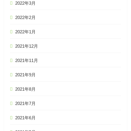
2022年3月
2022年2月
2022年1月
2021年12月
2021年11月
2021年9月
2021年8月
2021年7月
2021年6月