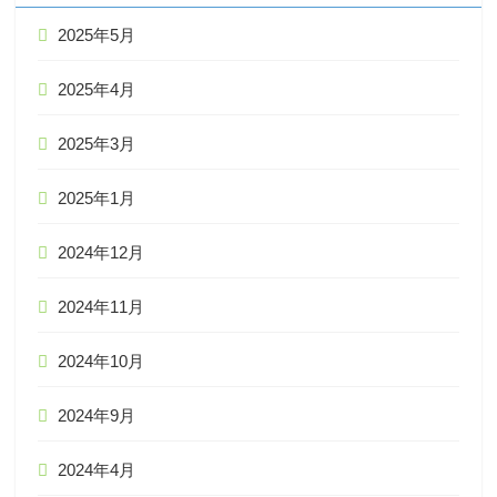
2025年5月
2025年4月
2025年3月
2025年1月
2024年12月
2024年11月
2024年10月
2024年9月
2024年4月