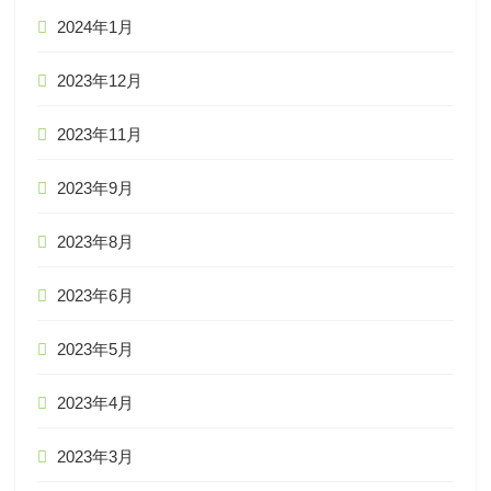
2024年1月
2023年12月
2023年11月
2023年9月
2023年8月
2023年6月
2023年5月
2023年4月
2023年3月