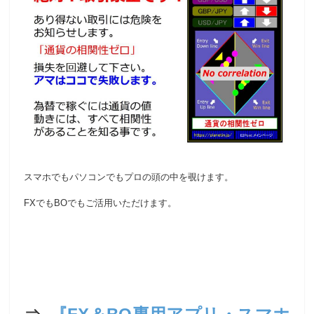
スマホでもパソコンでもプロの頭の中を覗けます。
FXでもBOでもご活用いただけます。