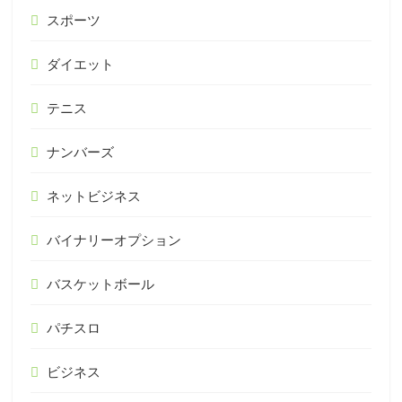
スポーツ
ダイエット
テニス
ナンバーズ
ネットビジネス
バイナリーオプション
バスケットボール
パチスロ
ビジネス