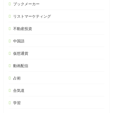
ブックメーカー
リストマーケティング
不動産投資
中国語
仮想通貨
動画配信
占術
合気道
学習