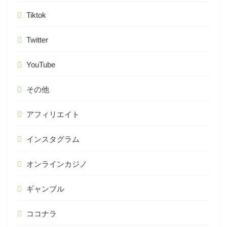
Tiktok
Twitter
YouTube
その他
アフィリエイト
インスタグラム
オンラインカジノ
ギャンブル
ココナラ