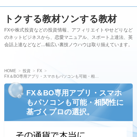
トクする教材ソンする教材
FXや株式投資などの投資情報、アフィリエイトやせどりなど
のネットビジネスから、恋愛マニュアル、スポート上達法、英
会話上達などなど…幅広い裏技ノウハウは取り揃えています。
HOME
投資
FX
FX＆BO専用アプリ・スマホもパソコンも可能・相関性に基づくプロの選択。
FX＆BO専用アプリ・スマホ
もパソコンも可能・相関性に
基づくプロの選択。