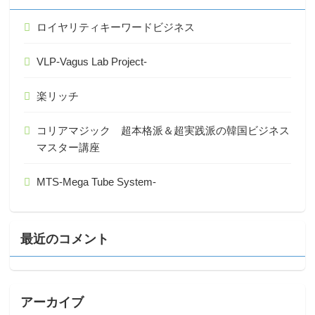
ロイヤリティキーワードビジネス
VLP-Vagus Lab Project-
楽リッチ
コリアマジック 超本格派＆超実践派の韓国ビジネス
マスター講座
MTS-Mega Tube System-
最近のコメント
アーカイブ