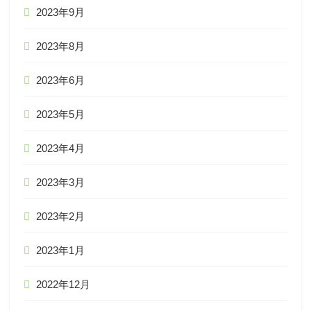
2023年9月
2023年8月
2023年6月
2023年5月
2023年4月
2023年3月
2023年2月
2023年1月
2022年12月