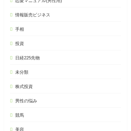
恋愛マニュアル(男性用)
情報販売ビジネス
手相
投資
日経225先物
未分類
株式投資
男性の悩み
競馬
美容