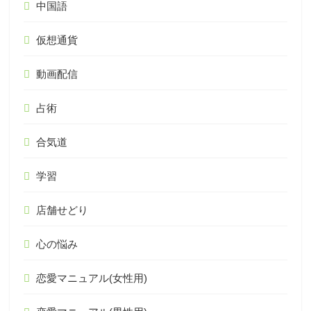
中国語
仮想通貨
動画配信
占術
合気道
学習
店舗せどり
心の悩み
恋愛マニュアル(女性用)