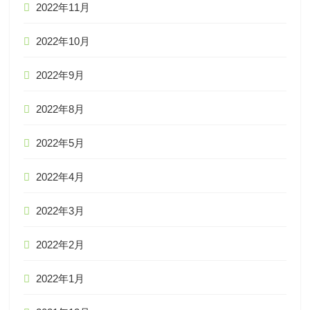
2022年11月
2022年10月
2022年9月
2022年8月
2022年5月
2022年4月
2022年3月
2022年2月
2022年1月