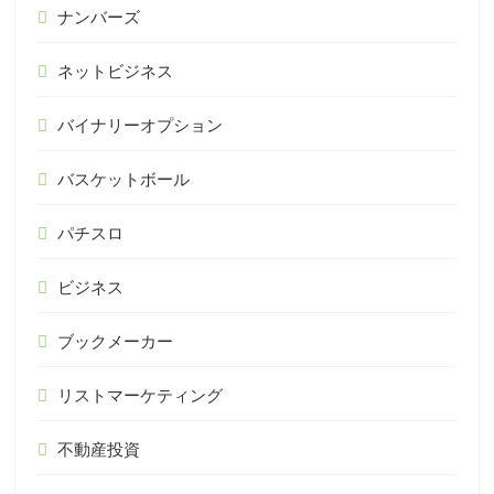
ナンバーズ
ネットビジネス
バイナリーオプション
バスケットボール
パチスロ
ビジネス
ブックメーカー
リストマーケティング
不動産投資