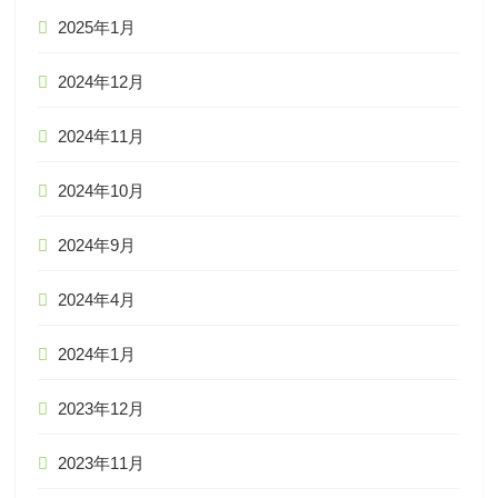
2025年1月
2024年12月
2024年11月
2024年10月
2024年9月
2024年4月
2024年1月
2023年12月
2023年11月