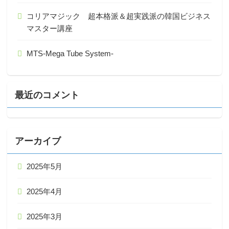
コリアマジック 超本格派＆超実践派の韓国ビジネス
マスター講座
MTS-Mega Tube System-
最近のコメント
アーカイブ
2025年5月
2025年4月
2025年3月