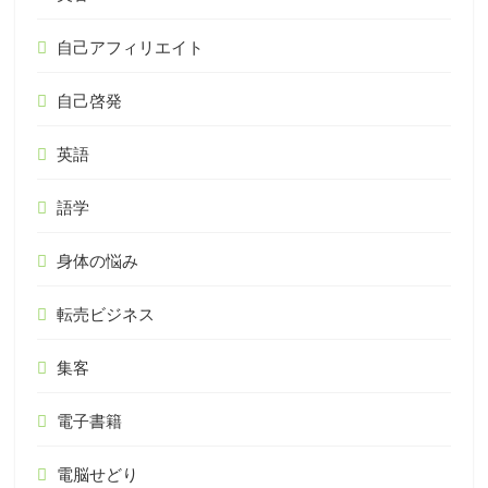
自己アフィリエイト
自己啓発
英語
語学
身体の悩み
転売ビジネス
集客
電子書籍
電脳せどり