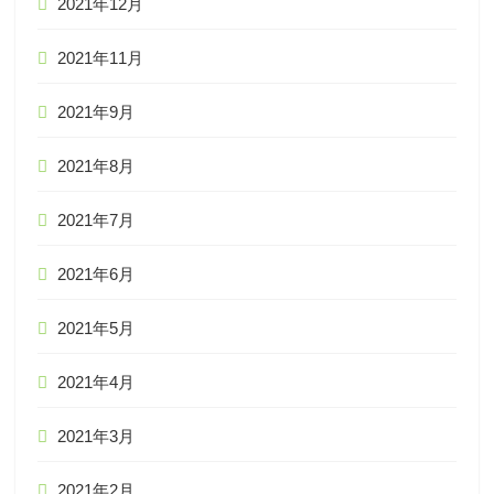
2021年12月
2021年11月
2021年9月
2021年8月
2021年7月
2021年6月
2021年5月
2021年4月
2021年3月
2021年2月