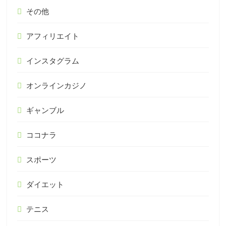
その他
アフィリエイト
インスタグラム
オンラインカジノ
ギャンブル
ココナラ
スポーツ
ダイエット
テニス