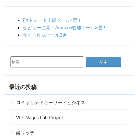
FXトレード支援ツール4選！
せどらー必見！Amazon管理ツール3選！
サイト作成ツール3選！
検
索:
最近の投稿
ロイヤリティキーワードビジネス
VLP-Vagus Lab Project-
楽リッチ