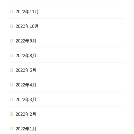
2022年11月
2022年10月
2022年9月
2022年8月
2022年5月
2022年4月
2022年3月
2022年2月
2022年1月