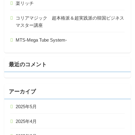
楽リッチ
コリアマジック 超本格派＆超実践派の韓国ビジネス
マスター講座
MTS-Mega Tube System-
最近のコメント
アーカイブ
2025年5月
2025年4月