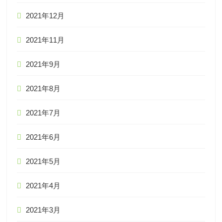
2021年12月
2021年11月
2021年9月
2021年8月
2021年7月
2021年6月
2021年5月
2021年4月
2021年3月