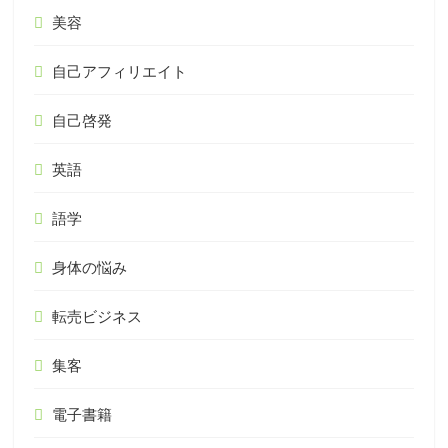
美容
自己アフィリエイト
自己啓発
英語
語学
身体の悩み
転売ビジネス
集客
電子書籍