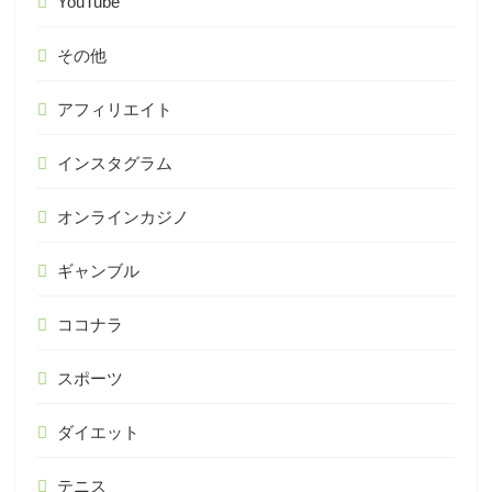
YouTube
その他
アフィリエイト
インスタグラム
オンラインカジノ
ギャンブル
ココナラ
スポーツ
ダイエット
テニス