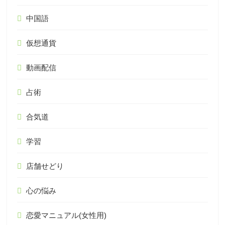
中国語
仮想通貨
動画配信
占術
合気道
学習
店舗せどり
心の悩み
恋愛マニュアル(女性用)