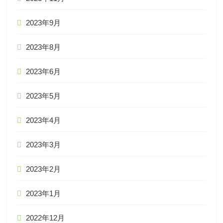
2023年9月
2023年8月
2023年6月
2023年5月
2023年4月
2023年3月
2023年2月
2023年1月
2022年12月