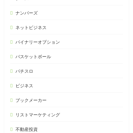
ナンバーズ
ネットビジネス
バイナリーオプション
バスケットボール
パチスロ
ビジネス
ブックメーカー
リストマーケティング
不動産投資