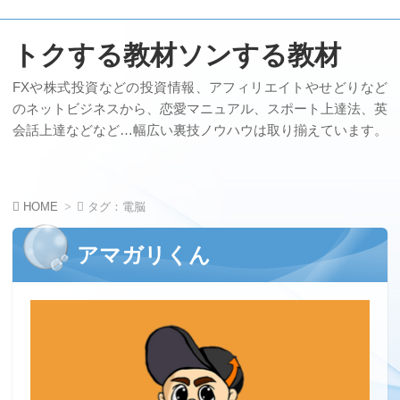
トクする教材ソンする教材
FXや株式投資などの投資情報、アフィリエイトやせどりなど
のネットビジネスから、恋愛マニュアル、スポート上達法、英
会話上達などなど…幅広い裏技ノウハウは取り揃えています。
HOME
タグ：電脳
アマガリくん