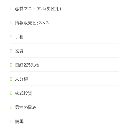
恋愛マニュアル(男性用)
情報販売ビジネス
手相
投資
日経225先物
未分類
株式投資
男性の悩み
競馬