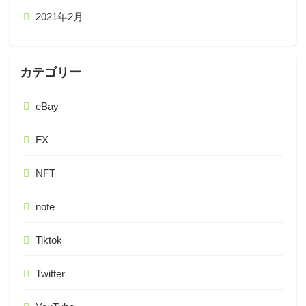
2021年2月
カテゴリー
eBay
FX
NFT
note
Tiktok
Twitter