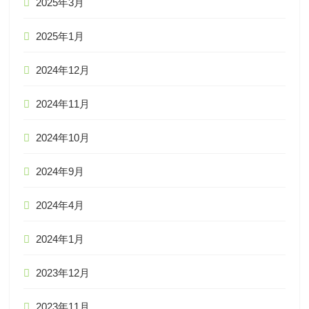
2025年3月
2025年1月
2024年12月
2024年11月
2024年10月
2024年9月
2024年4月
2024年1月
2023年12月
2023年11月