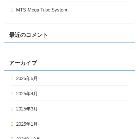
MTS-Mega Tube System-
最近のコメント
アーカイブ
2025年5月
2025年4月
2025年3月
2025年1月