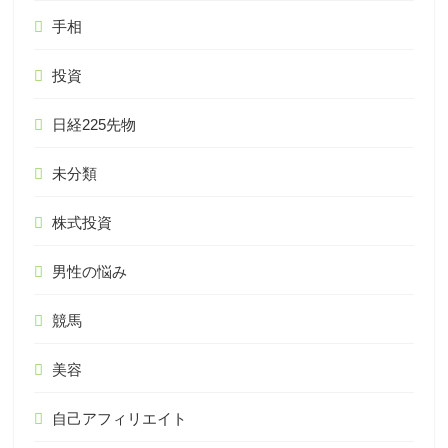
手相
投資
日経225先物
未分類
株式投資
男性の悩み
競馬
美容
自己アフィリエイト