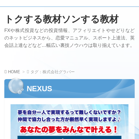
トクする教材ソンする教材
FXや株式投資などの投資情報、アフィリエイトやせどりなど
のネットビジネスから、恋愛マニュアル、スポート上達法、英
会話上達などなど…幅広い裏技ノウハウは取り揃えています。
HOME
タグ：株式会社グラバー
NEXUS