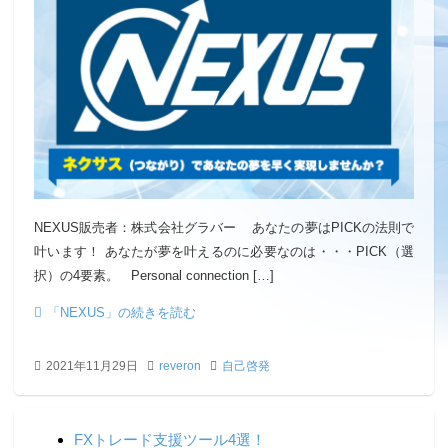
NEXUS販売者：株式会社グラバー あなたの夢はPICKの法則で
叶います！ あなたが夢を叶えるのに必要なのは・・・PICK（選
択）の4要素。 Personal connection […]
「NEXUS」の続きを読む
2021年11月29日
reveron
自己啓発
FXトレード支援ツール4選！