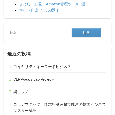
せどらー必見！Amazon管理ツール3選！
サイト作成ツール3選！
検
索:
最近の投稿
ロイヤリティキーワードビジネス
VLP-Vagus Lab Project-
楽リッチ
コリアマジック 超本格派＆超実践派の韓国ビジネス
マスター講座