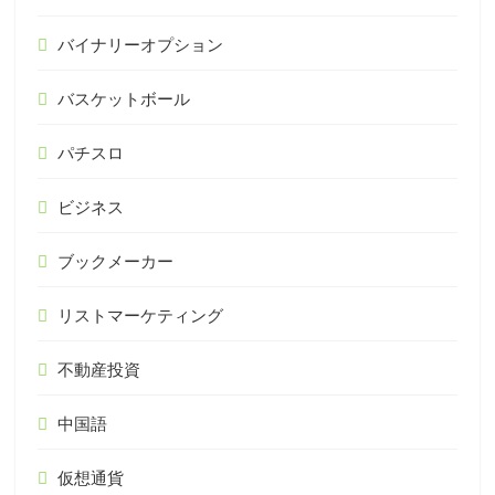
バイナリーオプション
バスケットボール
パチスロ
ビジネス
ブックメーカー
リストマーケティング
不動産投資
中国語
仮想通貨