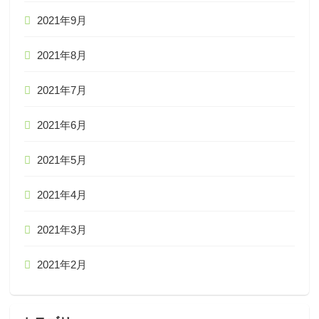
2021年9月
2021年8月
2021年7月
2021年6月
2021年5月
2021年4月
2021年3月
2021年2月