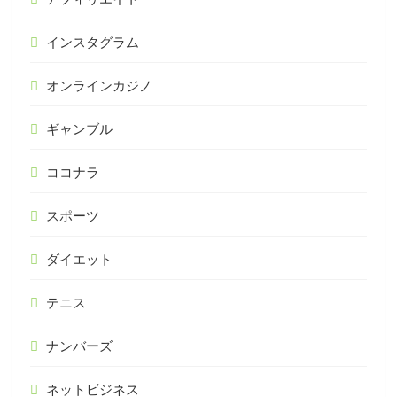
インスタグラム
オンラインカジノ
ギャンブル
ココナラ
スポーツ
ダイエット
テニス
ナンバーズ
ネットビジネス