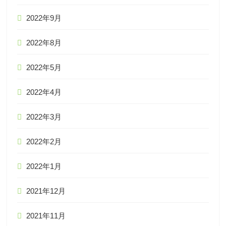
2022年9月
2022年8月
2022年5月
2022年4月
2022年3月
2022年2月
2022年1月
2021年12月
2021年11月