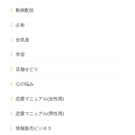
動画配信
占術
合気道
学習
店舗せどり
心の悩み
恋愛マニュアル(女性用)
恋愛マニュアル(男性用)
情報販売ビジネス