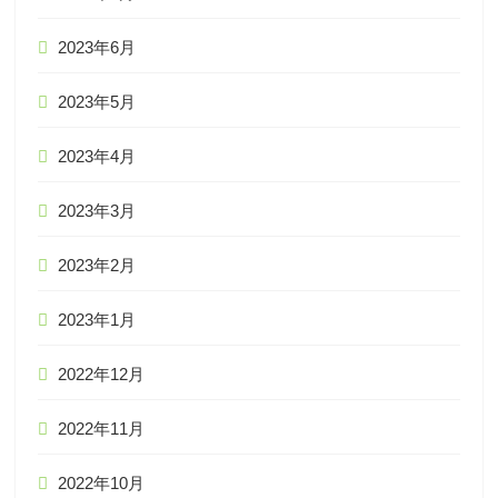
2023年6月
2023年5月
2023年4月
2023年3月
2023年2月
2023年1月
2022年12月
2022年11月
2022年10月