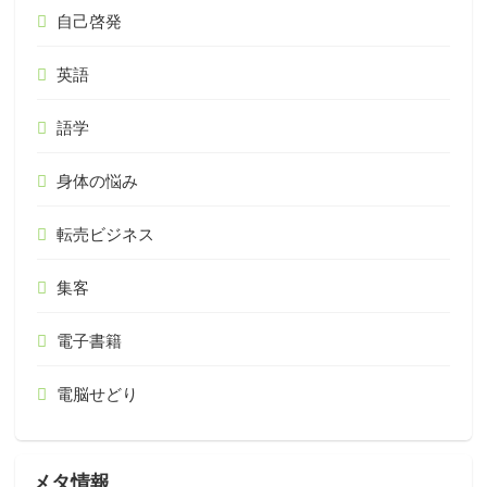
自己啓発
英語
語学
身体の悩み
転売ビジネス
集客
電子書籍
電脳せどり
メタ情報