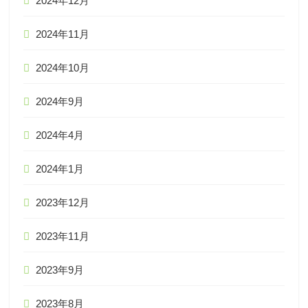
2024年12月
2024年11月
2024年10月
2024年9月
2024年4月
2024年1月
2023年12月
2023年11月
2023年9月
2023年8月