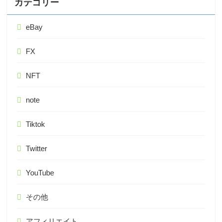
カテゴリー
eBay
FX
NFT
note
Tiktok
Twitter
YouTube
その他
アフィリエイト