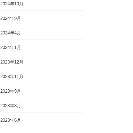
2024年10月
2024年9月
2024年4月
2024年1月
2023年12月
2023年11月
2023年9月
2023年8月
2023年6月