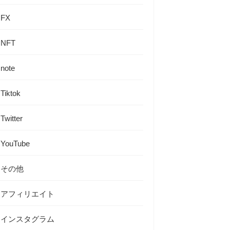
FX
NFT
note
Tiktok
Twitter
YouTube
その他
アフィリエイト
インスタグラム