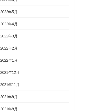
2022年5月
2022年4月
2022年3月
2022年2月
2022年1月
2021年12月
2021年11月
2021年9月
2021年8月