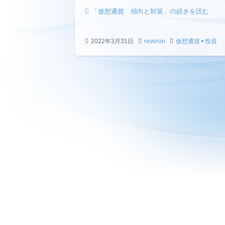
「仮想通貨 傾向と対策」の続きを読む
2022年3月31日
reveron
仮想通貨
•
投資