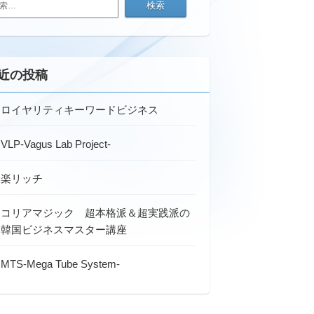
近の投稿
ロイヤリティキーワードビジネス
VLP-Vagus Lab Project-
楽リッチ
コリアマジック 超本格派＆超実践派の
韓国ビジネスマスター講座
MTS-Mega Tube System-