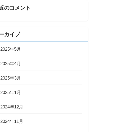
近のコメント
ーカイブ
2025年5月
2025年4月
2025年3月
2025年1月
2024年12月
2024年11月