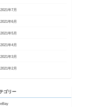
2021年7月
2021年6月
2021年5月
2021年4月
2021年3月
2021年2月
テゴリー
eBay