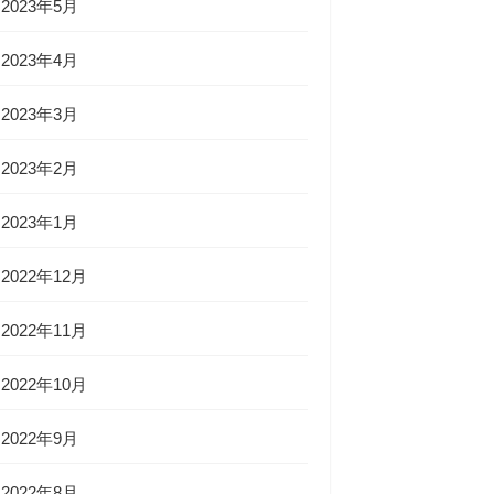
2023年5月
2023年4月
2023年3月
2023年2月
2023年1月
2022年12月
2022年11月
2022年10月
2022年9月
2022年8月