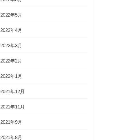
2022年5月
2022年4月
2022年3月
2022年2月
2022年1月
2021年12月
2021年11月
2021年9月
2021年8月