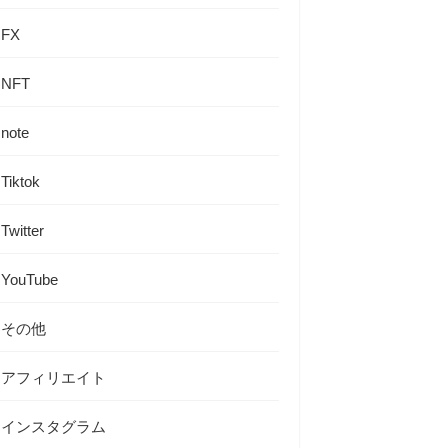
FX
NFT
note
Tiktok
Twitter
YouTube
その他
アフィリエイト
インスタグラム