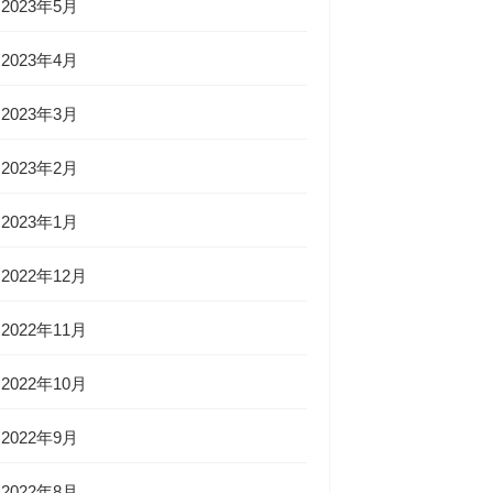
2023年5月
2023年4月
2023年3月
2023年2月
2023年1月
2022年12月
2022年11月
2022年10月
2022年9月
2022年8月