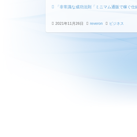
「非常識な成功法則「ミニマム通販で稼ぐ仕
2021年11月26日
reveron
ビジネス