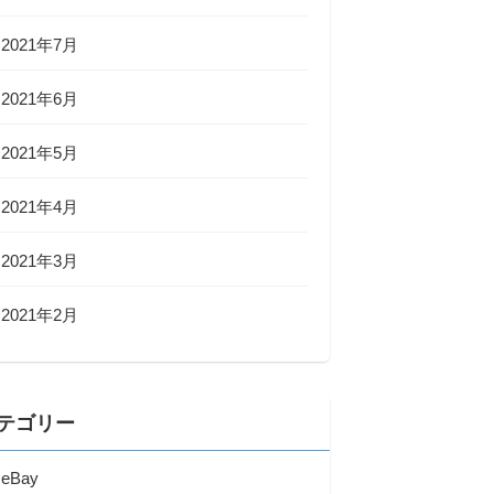
2021年7月
2021年6月
2021年5月
2021年4月
2021年3月
2021年2月
テゴリー
eBay