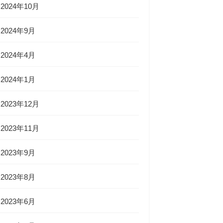
2024年10月
2024年9月
2024年4月
2024年1月
2023年12月
2023年11月
2023年9月
2023年8月
2023年6月