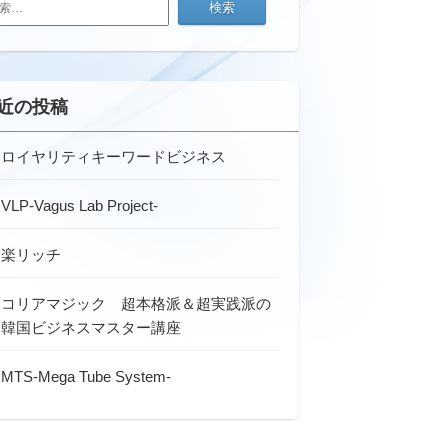
近の投稿
ロイヤリティキーワードビジネス
VLP-Vagus Lab Project-
楽リッチ
コリアマジック 超本格派＆超実践派の
韓国ビジネスマスター講座
MTS-Mega Tube System-