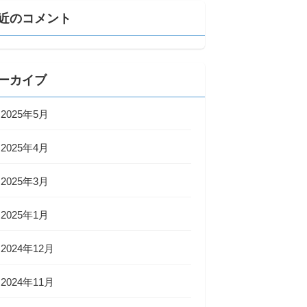
近のコメント
ーカイブ
2025年5月
2025年4月
2025年3月
2025年1月
2024年12月
2024年11月