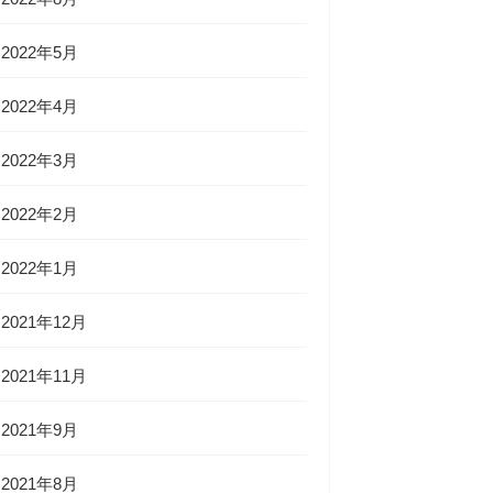
2022年5月
2022年4月
2022年3月
2022年2月
2022年1月
2021年12月
2021年11月
2021年9月
2021年8月