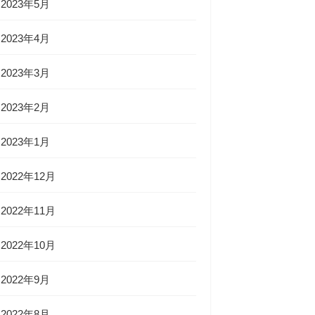
2023年5月
2023年4月
2023年3月
2023年2月
2023年1月
2022年12月
2022年11月
2022年10月
2022年9月
2022年8月