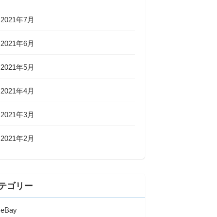
2021年7月
2021年6月
2021年5月
2021年4月
2021年3月
2021年2月
テゴリー
eBay