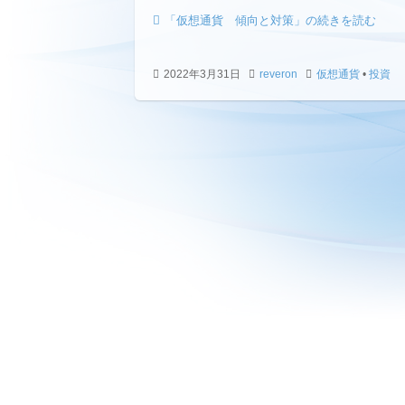
「仮想通貨 傾向と対策」の続きを読む
2022年3月31日
reveron
仮想通貨
•
投資