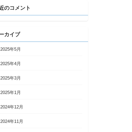
近のコメント
ーカイブ
2025年5月
2025年4月
2025年3月
2025年1月
2024年12月
2024年11月