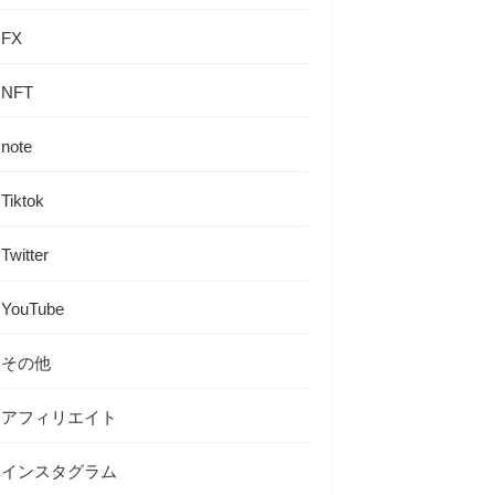
FX
NFT
note
Tiktok
Twitter
YouTube
その他
アフィリエイト
インスタグラム