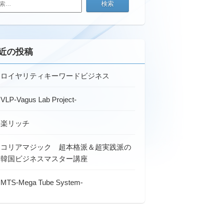
近の投稿
ロイヤリティキーワードビジネス
VLP-Vagus Lab Project-
楽リッチ
コリアマジック 超本格派＆超実践派の
韓国ビジネスマスター講座
MTS-Mega Tube System-