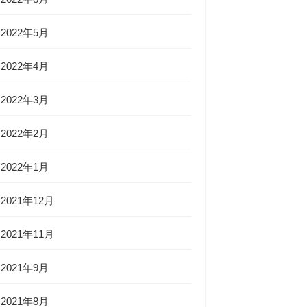
2022年5月
2022年4月
2022年3月
2022年2月
2022年1月
2021年12月
2021年11月
2021年9月
2021年8月