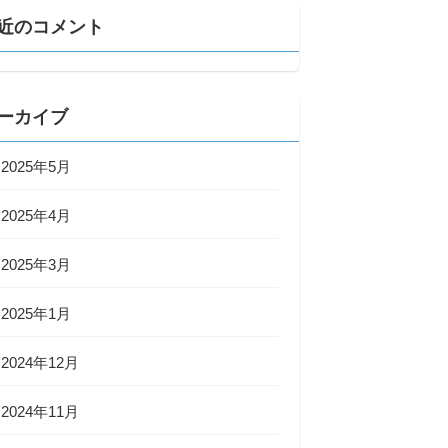
近のコメント
ーカイブ
2025年5月
2025年4月
2025年3月
2025年1月
2024年12月
2024年11月