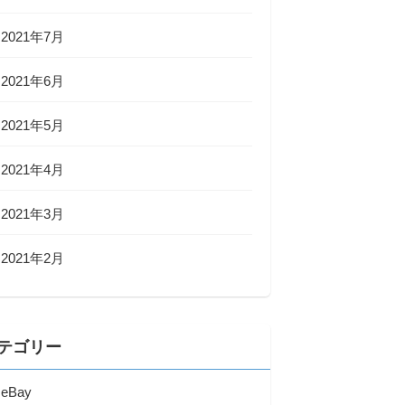
2021年7月
2021年6月
2021年5月
2021年4月
2021年3月
2021年2月
テゴリー
eBay