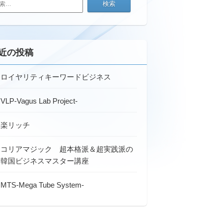
近の投稿
ロイヤリティキーワードビジネス
VLP-Vagus Lab Project-
楽リッチ
コリアマジック 超本格派＆超実践派の
韓国ビジネスマスター講座
MTS-Mega Tube System-