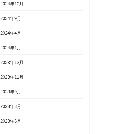
2024年10月
2024年9月
2024年4月
2024年1月
2023年12月
2023年11月
2023年9月
2023年8月
2023年6月