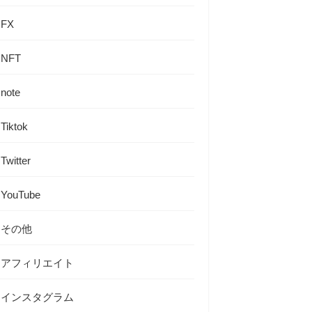
FX
NFT
note
Tiktok
Twitter
YouTube
その他
アフィリエイト
インスタグラム