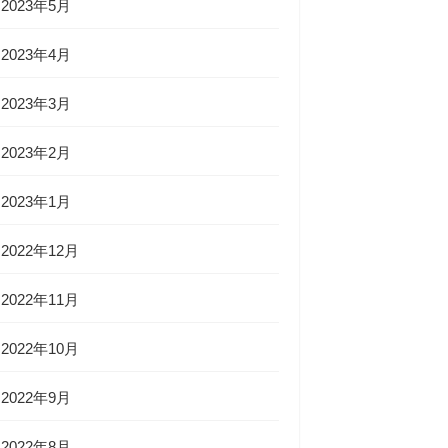
2023年5月
2023年4月
2023年3月
2023年2月
2023年1月
2022年12月
2022年11月
2022年10月
2022年9月
2022年8月