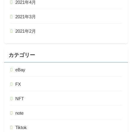
2021年4月
2021年3月
2021年2月
カテゴリー
eBay
FX
NFT
note
Tiktok