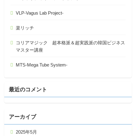
VLP-Vagus Lab Project-
楽リッチ
コリアマジック 超本格派＆超実践派の韓国ビジネス
マスター講座
MTS-Mega Tube System-
最近のコメント
アーカイブ
2025年5月