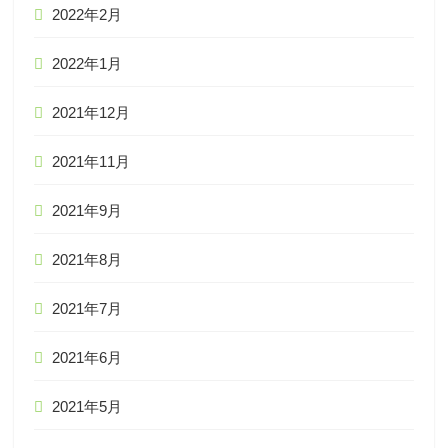
2022年2月
2022年1月
2021年12月
2021年11月
2021年9月
2021年8月
2021年7月
2021年6月
2021年5月