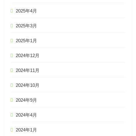
2025年4月
2025年3月
2025年1月
2024年12月
2024年11月
2024年10月
2024年9月
2024年4月
2024年1月