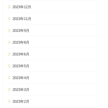
2023年12月
2023年11月
2023年9月
2023年8月
2023年6月
2023年5月
2023年4月
2023年3月
2023年2月