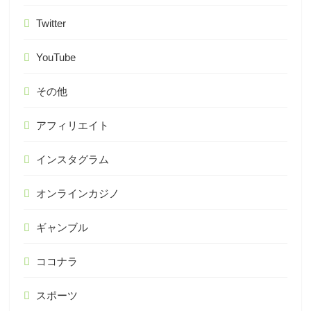
Twitter
YouTube
その他
アフィリエイト
インスタグラム
オンラインカジノ
ギャンブル
ココナラ
スポーツ