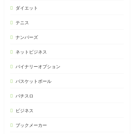
ダイエット
テニス
ナンバーズ
ネットビジネス
バイナリーオプション
バスケットボール
パチスロ
ビジネス
ブックメーカー