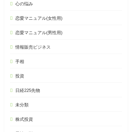
心の悩み
恋愛マニュアル(女性用)
恋愛マニュアル(男性用)
情報販売ビジネス
手相
投資
日経225先物
未分類
株式投資