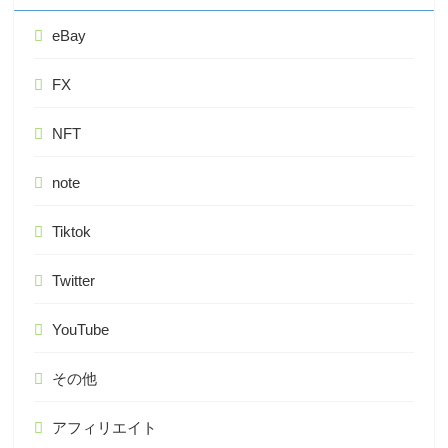
eBay
FX
NFT
note
Tiktok
Twitter
YouTube
その他
アフィリエイト