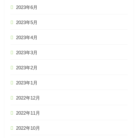
2023年6月
2023年5月
2023年4月
2023年3月
2023年2月
2023年1月
2022年12月
2022年11月
2022年10月