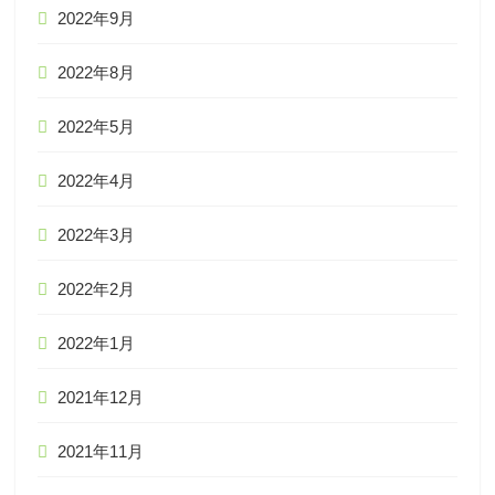
2022年9月
2022年8月
2022年5月
2022年4月
2022年3月
2022年2月
2022年1月
2021年12月
2021年11月