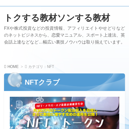
トクする教材ソンする教材
FXや株式投資などの投資情報、アフィリエイトやせどりなど
のネットビジネスから、恋愛マニュアル、スポート上達法、英
会話上達などなど…幅広い裏技ノウハウは取り揃えています。
HOME
カテゴリ：NFT
NFTクラブ