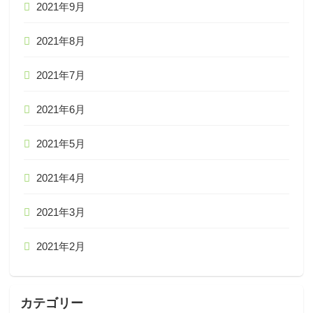
2021年9月
2021年8月
2021年7月
2021年6月
2021年5月
2021年4月
2021年3月
2021年2月
カテゴリー