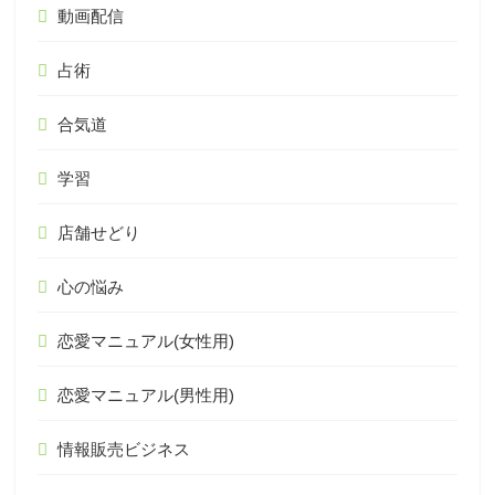
動画配信
占術
合気道
学習
店舗せどり
心の悩み
恋愛マニュアル(女性用)
恋愛マニュアル(男性用)
情報販売ビジネス