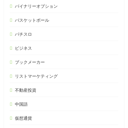
バイナリーオプション
バスケットボール
パチスロ
ビジネス
ブックメーカー
リストマーケティング
不動産投資
中国語
仮想通貨