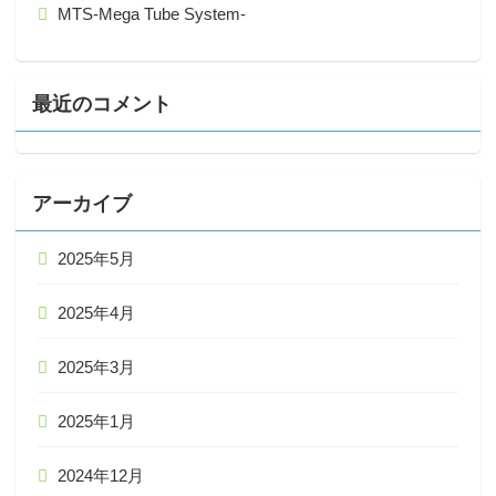
MTS-Mega Tube System-
最近のコメント
アーカイブ
2025年5月
2025年4月
2025年3月
2025年1月
2024年12月