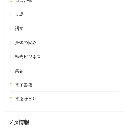
自己啓発
英語
語学
身体の悩み
転売ビジネス
集客
電子書籍
電脳せどり
メタ情報