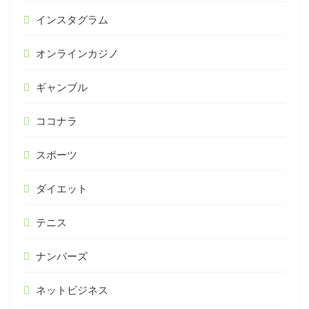
インスタグラム
オンラインカジノ
ギャンブル
ココナラ
スポーツ
ダイエット
テニス
ナンバーズ
ネットビジネス