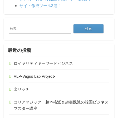
サイト作成ツール3選！
検
索:
最近の投稿
ロイヤリティキーワードビジネス
VLP-Vagus Lab Project-
楽リッチ
コリアマジック 超本格派＆超実践派の韓国ビジネス
マスター講座