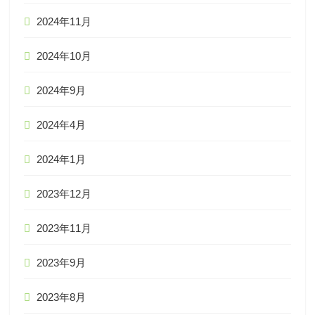
2024年11月
2024年10月
2024年9月
2024年4月
2024年1月
2023年12月
2023年11月
2023年9月
2023年8月