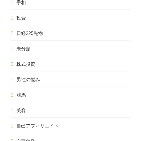
手相
投資
日経225先物
未分類
株式投資
男性の悩み
競馬
美容
自己アフィリエイト