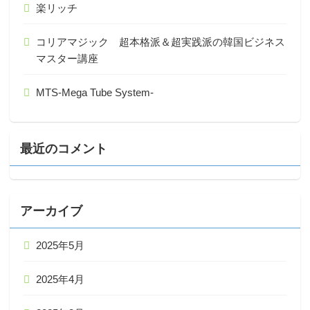
楽リッチ
コリアマジック 超本格派＆超実践派の韓国ビジネス
マスター講座
MTS-Mega Tube System-
最近のコメント
アーカイブ
2025年5月
2025年4月