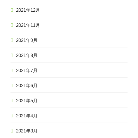
2021年12月
2021年11月
2021年9月
2021年8月
2021年7月
2021年6月
2021年5月
2021年4月
2021年3月