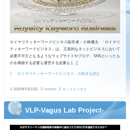
ロイヤリティキーワードビジネス販売者：小林優太 「ロイヤリ
ティキーワードビジネス」は、王道的なネットビジネスにおいて
必要不可欠となるようなウェブサイトやブログ、SNSといったも
のを構築する必要も運営する必要も […]
「ロイヤリティキーワードビジネス」の続きを読む
2025年5月23日
reveron
ネットビジネス
VLP-Vagus Lab Project-