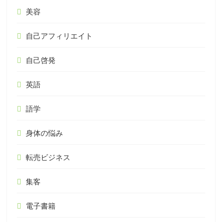
美容
自己アフィリエイト
自己啓発
英語
語学
身体の悩み
転売ビジネス
集客
電子書籍