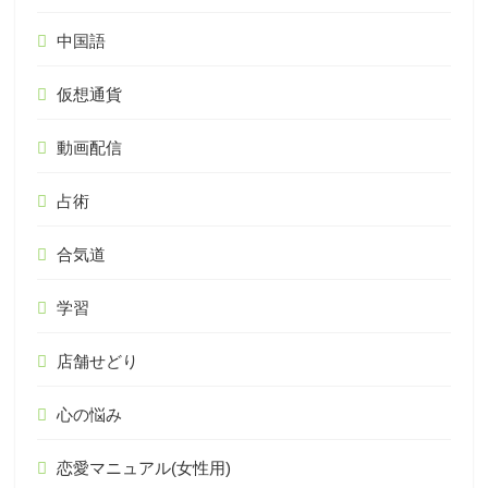
中国語
仮想通貨
動画配信
占術
合気道
学習
店舗せどり
心の悩み
恋愛マニュアル(女性用)