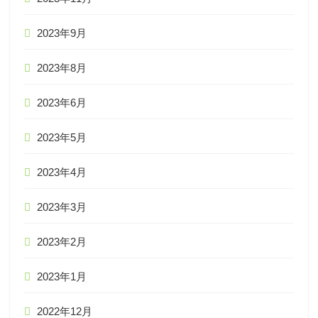
2023年9月
2023年8月
2023年6月
2023年5月
2023年4月
2023年3月
2023年2月
2023年1月
2022年12月