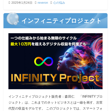
2025年1月24日
reveron
心の悩み
インフィニティプロジェクト
インフィニティプロジェクト販売者：森田仁 「INFINITYプロ
ジェクト」は、これまでのネットビジネスとは一線を画す、次世
代型の収益モデルです。 このプロジェクトでは、スマートフォ