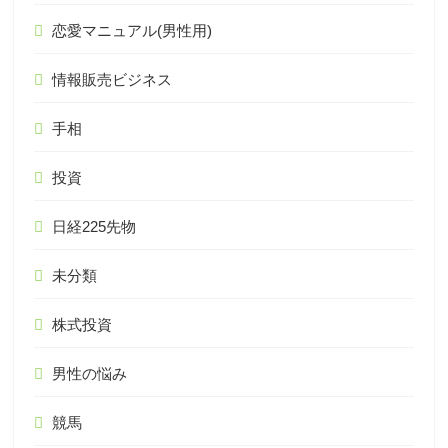
恋愛マニュアル(男性用)
情報販売ビジネス
手相
投資
日経225先物
未分類
株式投資
男性の悩み
競馬