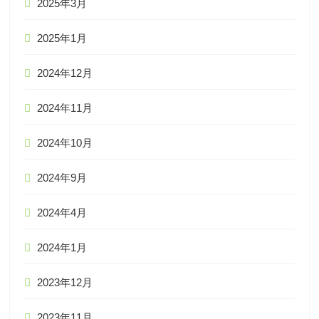
2025年3月
2025年1月
2024年12月
2024年11月
2024年10月
2024年9月
2024年4月
2024年1月
2023年12月
2023年11月