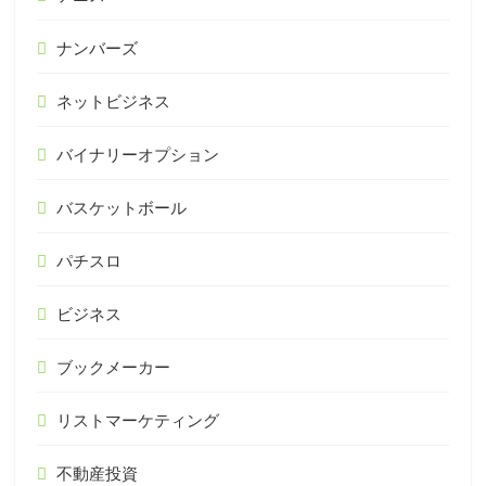
ナンバーズ
ネットビジネス
バイナリーオプション
バスケットボール
パチスロ
ビジネス
ブックメーカー
リストマーケティング
不動産投資