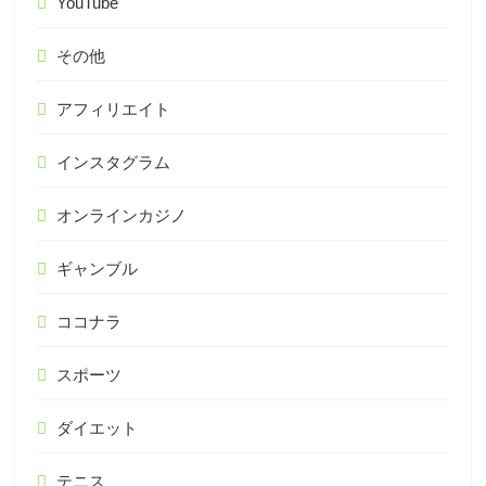
YouTube
その他
アフィリエイト
インスタグラム
オンラインカジノ
ギャンブル
ココナラ
スポーツ
ダイエット
テニス