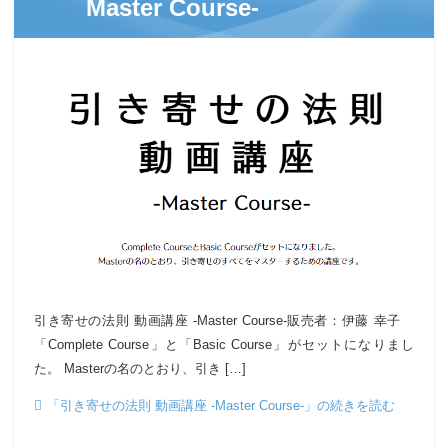
Master Course-
引き寄せの法則 動画講座 -Master Course-販売者：伊藤 幸子
「Complete Course」と「Basic Course」がセットになりまし
た。 Masterの名のとおり、引き […]
「引き寄せの法則 動画講座 -Master Course-」の続きを読む