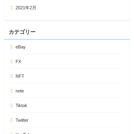
2021年2月
カテゴリー
eBay
FX
NFT
note
Tiktok
Twitter