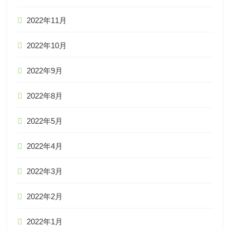
2022年11月
2022年10月
2022年9月
2022年8月
2022年5月
2022年4月
2022年3月
2022年2月
2022年1月